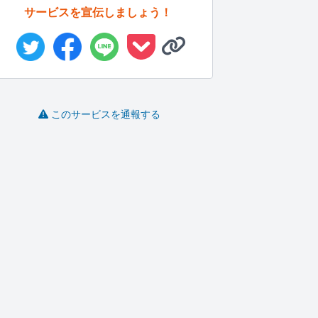
サービスを宣伝しましょう！
このサービスを通報する