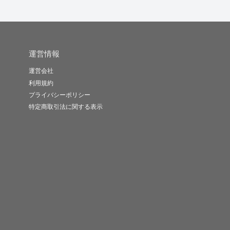
運営情報
運営会社
利用規約
プライバシーポリシー
特定商取引法に関する表示