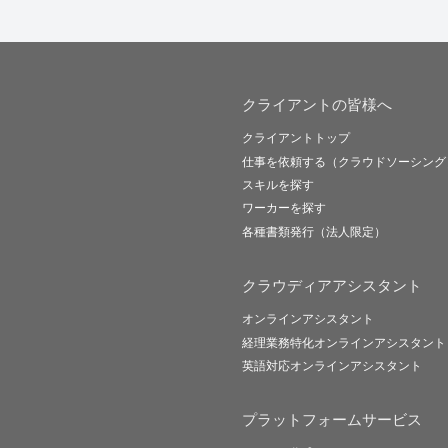
クライアントの皆様へ
クライアントトップ
仕事を依頼する（クラウドソーシング
スキルを探す
ワーカーを探す
各種書類発行（法人限定）
クラウディアアシスタント
オンラインアシスタント
経理業務特化オンラインアシスタント
英語対応オンラインアシスタント
プラットフォームサービス