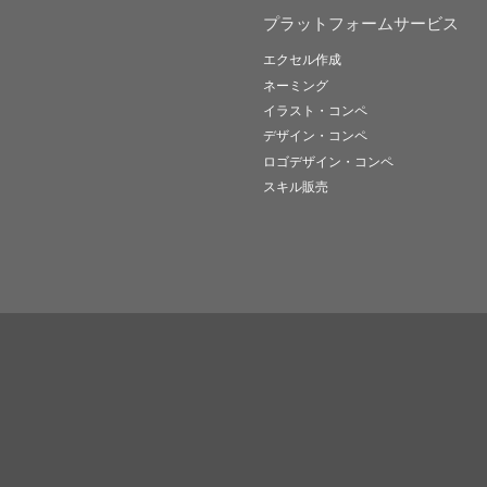
プラットフォームサービス
エクセル作成
ネーミング
イラスト・コンペ
デザイン・コンペ
ロゴデザイン・コンペ
スキル販売