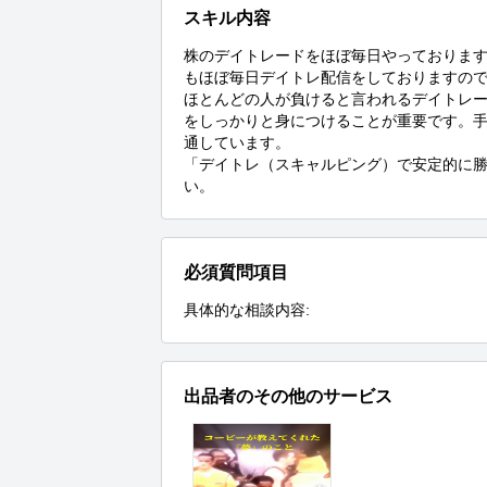
スキル内容
株のデイトレードをほぼ毎日やっておりますが
もほぼ毎日デイトレ配信をしておりますので
ほとんどの人が負けると言われるデイトレ
をしっかりと身につけることが重要です。
通しています。

「デイトレ（スキャルピング）で安定的に
い。
必須質問項目
具体的な相談内容:
出品者のその他のサービス