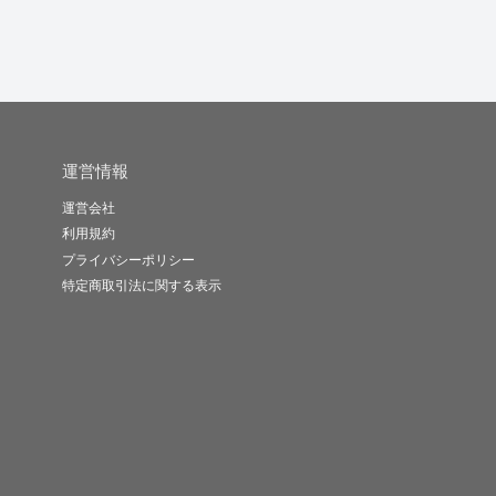
運営情報
運営会社
利用規約
プライバシーポリシー
特定商取引法に関する表示