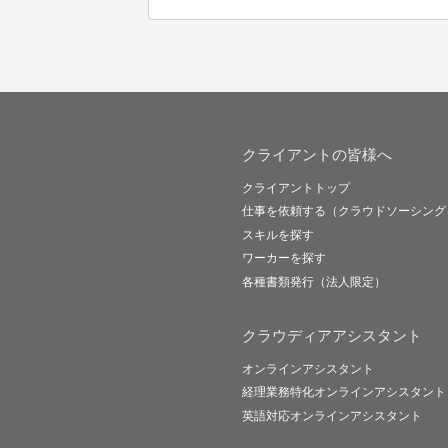
クライアントの皆様へ
クライアントトップ
仕事を依頼する（クラウドソーシング
スキルを探す
ワーカーを探す
各種書類発行（法人限定）
クラウディアアシスタント
オンラインアシスタント
経理業務特化オンラインアシスタント
英語対応オンラインアシスタント