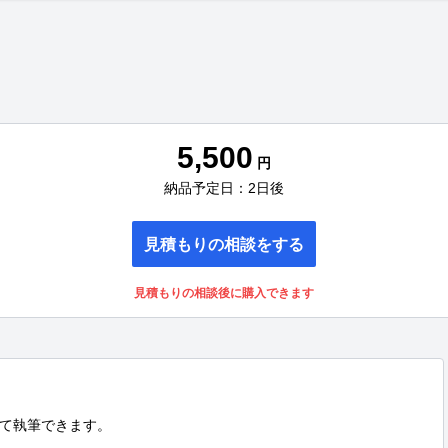
5,500
円
納品予定日：2日後
見積もりの相談をする
見積もりの相談後に購入できます
て執筆できます。
