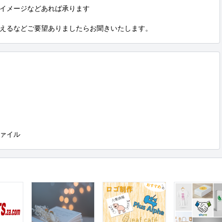
イメージなどあれば承ります

えるなどご要望ありましたらお聞きいたします。
ァイル