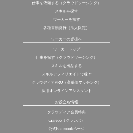
仕事を依頼する（クラウドソーシング）
スキルを探す
ワーカーを探す
各種書類発行（法人限定）
ワーカーの皆様へ
ワーカートップ
仕事を探す（クラウドソーシング）
スキルを出品する
スキルアフィリエイトで稼ぐ
クラウディアPRO（高単価マッチング）
採用オンラインアシスタント
お役立ち情報
クラウディア会員特典
Crarepo（クラレポ）
公式Facebookページ