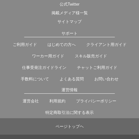
公式Twitter
掲載メディア様一覧
サイトマップ
サポート
ご利用ガイド
はじめての方へ
クライアント用ガイド
ワーカー用ガイド
スキル販売ガイド
仕事受発注ガイドライン
チャットご利用ガイド
手数料について
よくある質問
お問い合わせ
運営情報
運営会社
利用規約
プライバシーポリシー
特定商取引法に関する表示
ページトップヘ