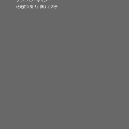
プライバシーポリシー
特定商取引法に関する表示