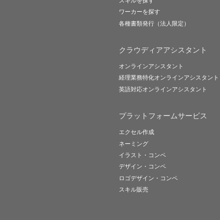
スキルを探す
ワーカーを探す
各種書類発行（法人限定）
クラウディアアシスタント
オンラインアシスタント
経理業務特化オンラインアシスタント
英語対応オンラインアシスタント
プラットフォームサービス
エクセル作成
ネーミング
イラスト・コンペ
デザイン・コンペ
ロゴデザイン・コンペ
スキル販売