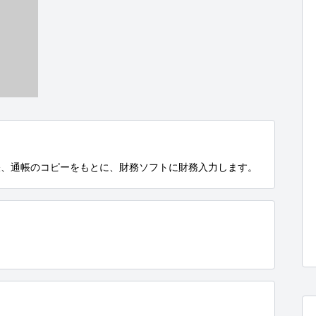
帳、通帳のコピーをもとに、財務ソフトに財務入力します。