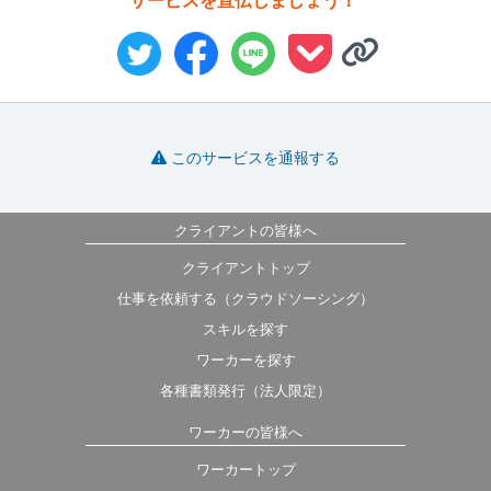
サービスを宣伝しましょう！
このサービスを通報する
クライアントの皆様へ
クライアントトップ
仕事を依頼する（クラウドソーシング）
スキルを探す
ワーカーを探す
各種書類発行（法人限定）
ワーカーの皆様へ
ワーカートップ