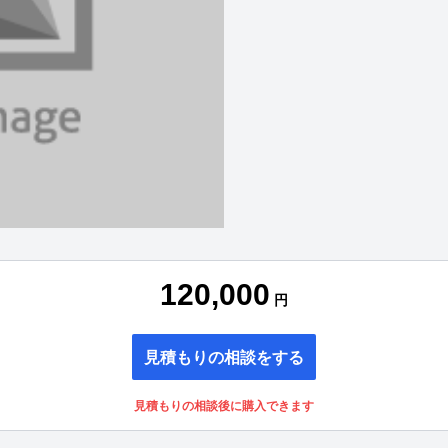
120,000
円
見積もりの相談をする
見積もりの相談後に購入できます