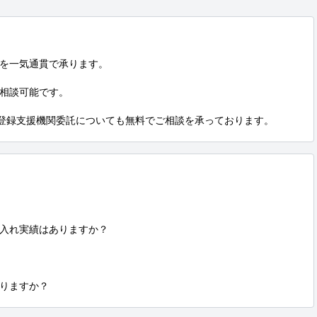
を一気通貫で承ります。

相談可能です。

、登録支援機関委託についても無料でご相談を承っております。
入れ実績はありますか？

りますか？