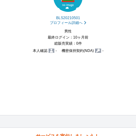
BLS20210501
プロフィール詳細へ
男性
最終ログイン：10ヶ月前
総販売実績：0件
本人確認
-
機密保持契約(NDA)
-