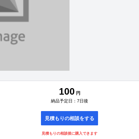
100
円
納品予定日：7日後
見積もりの相談をする
見積もりの相談後に購入できます