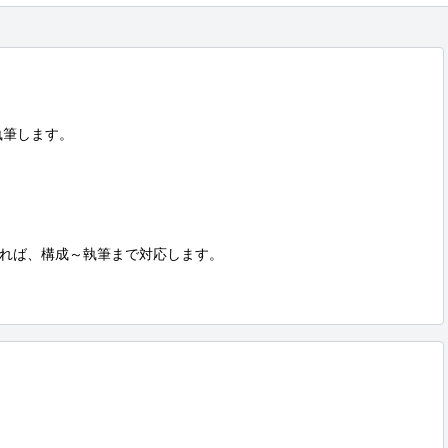
筆します。

れば、構成～執筆まで対応します。
