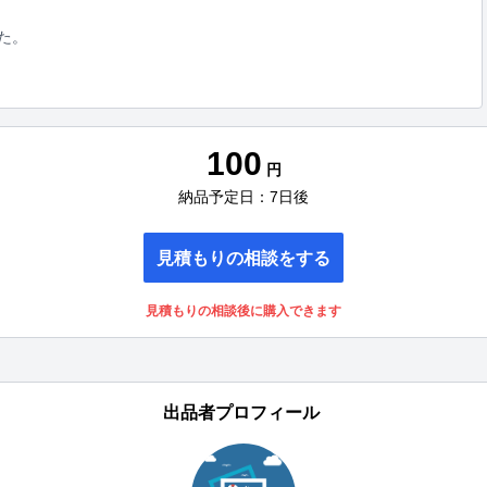
た。
100
円
納品予定日：7日後
見積もりの相談をする
見積もりの相談後に購入できます
出品者プロフィール