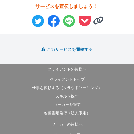
サービスを宣伝しましょう！
このサービスを通報する
クライアントの皆様へ
クライアントトップ
仕事を依頼する（クラウドソーシング）
スキルを探す
ワーカーを探す
各種書類発行（法人限定）
ワーカーの皆様へ