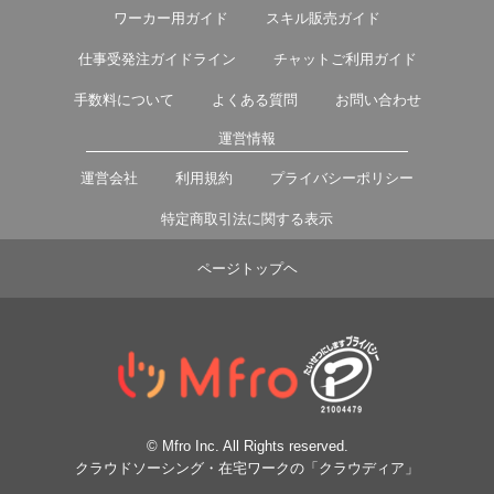
ワーカー用ガイド
スキル販売ガイド
仕事受発注ガイドライン
チャットご利用ガイド
手数料について
よくある質問
お問い合わせ
運営情報
運営会社
利用規約
プライバシーポリシー
特定商取引法に関する表示
ページトップヘ
© Mfro Inc. All Rights reserved.
クラウドソーシング・在宅ワークの「クラウディア」