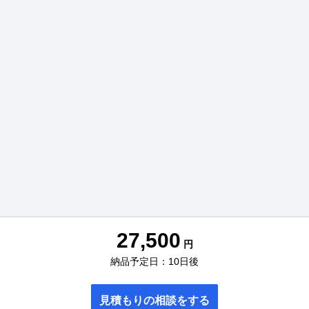
27,500
円
納品予定日：10日後
見積もりの相談をする