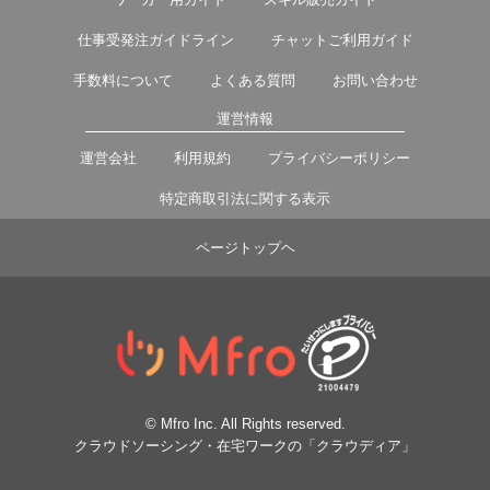
仕事受発注ガイドライン
チャットご利用ガイド
手数料について
よくある質問
お問い合わせ
運営情報
運営会社
利用規約
プライバシーポリシー
特定商取引法に関する表示
ページトップヘ
© Mfro Inc. All Rights reserved.
クラウドソーシング・在宅ワークの「クラウディア」