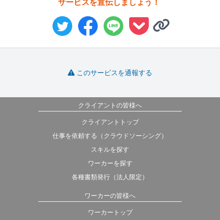
サービスを宣伝しましょう！
このサービスを通報する
クライアントの皆様へ
クライアントトップ
仕事を依頼する（クラウドソーシング）
スキルを探す
ワーカーを探す
各種書類発行（法人限定）
ワーカーの皆様へ
ワーカートップ