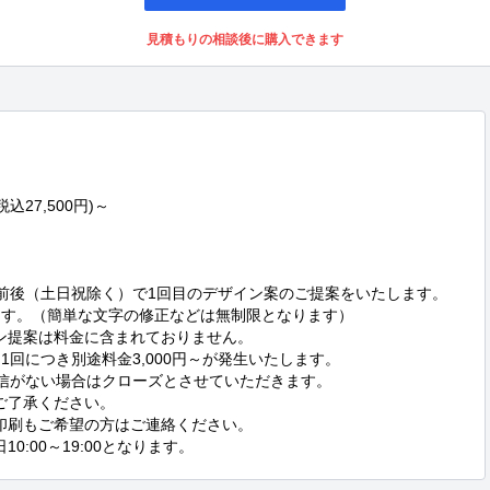
見積もりの相談後に購入できます
27,500円)～

前後（土日祝除く）で1回目のデザイン案のご提案をいたします。

ます。（簡単な文字の修正などは無制限となります）

ン提案は料金に含まれておりません。

回につき別途料金3,000円～が発生いたします。

信がない場合はクローズとさせていただきます。

印刷もご希望の方はご連絡ください。

:00～19:00となります。