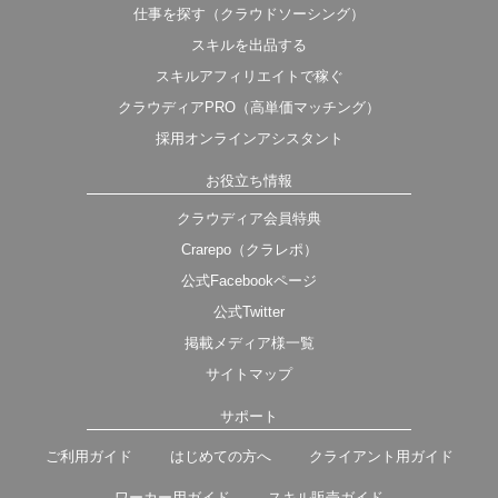
仕事を探す（クラウドソーシング）
スキルを出品する
スキルアフィリエイトで稼ぐ
クラウディアPRO（高単価マッチング）
採用オンラインアシスタント
お役立ち情報
クラウディア会員特典
Crarepo（クラレポ）
公式Facebookページ
公式Twitter
掲載メディア様一覧
サイトマップ
サポート
ご利用ガイド
はじめての方へ
クライアント用ガイド
ワーカー用ガイド
スキル販売ガイド