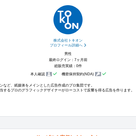
株式会社トキオン
プロフィール詳細へ
男性
最終ログイン：7ヶ月前
総販売実績：0件
本人確認
機密保持契約(NDA)
ンなど、紙媒体をメインとした広告作成のプロ集団です。

当するプロのグラフィックデザイナーがローコストで反響を得る広告を作ります。