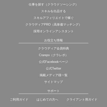
仕事を探す（クラウドソーシング）
スキルを出品する
スキルアフィリエイトで稼ぐ
クラウディアPRO（高単価マッチング）
採用オンラインアシスタント
お役立ち情報
クラウディア会員特典
Crarepo（クラレポ）
公式Facebookページ
公式Twitter
掲載メディア様一覧
サイトマップ
サポート
ご利用ガイド
はじめての方へ
クライアント用ガイド