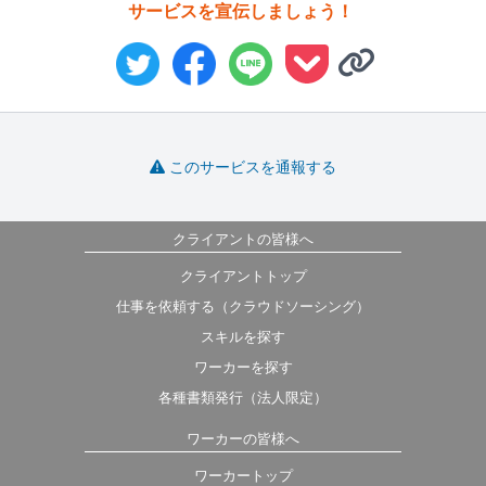
サービスを宣伝しましょう！
このサービスを通報する
クライアントの皆様へ
クライアントトップ
仕事を依頼する（クラウドソーシング）
スキルを探す
ワーカーを探す
各種書類発行（法人限定）
ワーカーの皆様へ
ワーカートップ