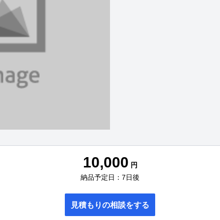
10,000
円
納品予定日：7日後
見積もりの相談をする