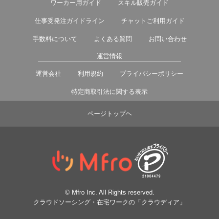
ワーカー用ガイド
スキル販売ガイド
仕事受発注ガイドライン
チャットご利用ガイド
手数料について
よくある質問
お問い合わせ
運営情報
運営会社
利用規約
プライバシーポリシー
特定商取引法に関する表示
ページトップヘ
© Mfro Inc. All Rights reserved.
クラウドソーシング・在宅ワークの「クラウディア」