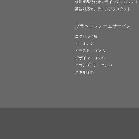
経理業務特化オンラインアシスタント
英語対応オンラインアシスタント
プラットフォームサービス
エクセル作成
ネーミング
イラスト・コンペ
デザイン・コンペ
ロゴデザイン・コンペ
スキル販売