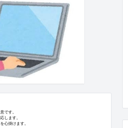
意です。

応します。

を心掛けます。
