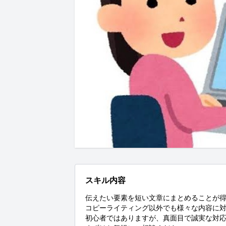
スキル内容
伝えたい要素を短い文章にまとめることが得
コピーライティング以外でも様々な内容に対
初心者ではありますが、真面目で誠実な対応