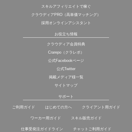
スキルアフィリエイトで稼ぐ
クラウディアPRO（高単価マッチング）
採用オンラインアシスタント
お役立ち情報
クラウディア会員特典
Crarepo（クラレポ）
公式Facebookページ
公式Twitter
掲載メディア様一覧
サイトマップ
サポート
ご利用ガイド
はじめての方へ
クライアント用ガイド
ワーカー用ガイド
スキル販売ガイド
仕事受発注ガイドライン
チャットご利用ガイド