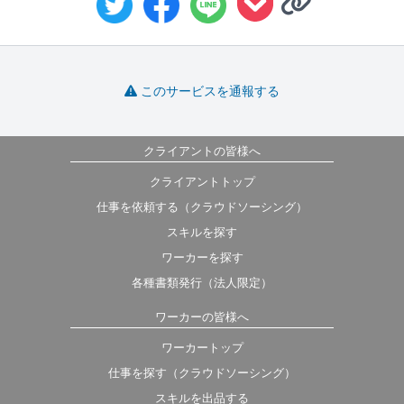
このサービスを通報する
クライアントの皆様へ
クライアントトップ
仕事を依頼する（クラウドソーシング）
スキルを探す
ワーカーを探す
各種書類発行（法人限定）
ワーカーの皆様へ
ワーカートップ
仕事を探す（クラウドソーシング）
スキルを出品する