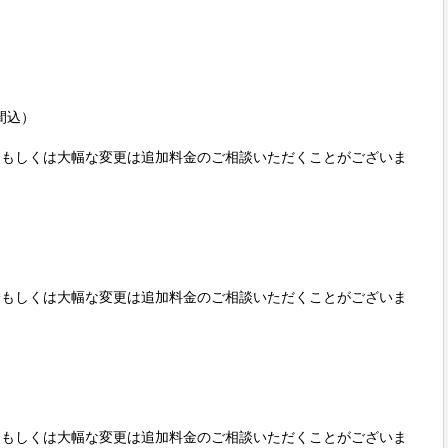
込）

降もしくは大幅な変更は追加料金のご相談いただくことがございま
降もしくは大幅な変更は追加料金のご相談いただくことがございま
降もしくは大幅な変更は追加料金のご相談いただくことがございま