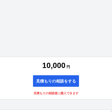
10,000
円
見積もりの相談をする
見積もりの相談後に購入できます