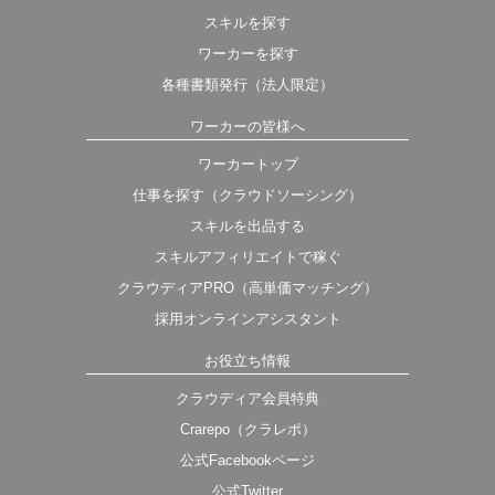
スキルを探す
ワーカーを探す
各種書類発行（法人限定）
ワーカーの皆様へ
ワーカートップ
仕事を探す（クラウドソーシング）
スキルを出品する
スキルアフィリエイトで稼ぐ
クラウディアPRO（高単価マッチング）
採用オンラインアシスタント
お役立ち情報
クラウディア会員特典
Crarepo（クラレポ）
公式Facebookページ
公式Twitter