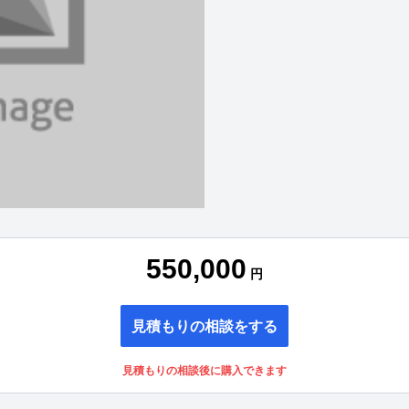
550,000
円
見積もりの相談をする
見積もりの相談後に購入できます