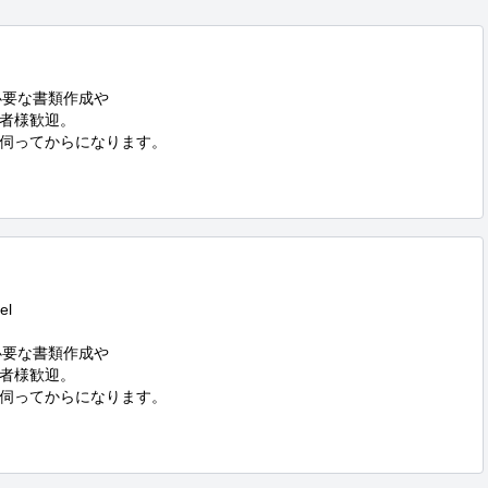
等で必要な書類作成や

者様歓迎。

伺ってからになります。

l

等で必要な書類作成や

者様歓迎。

伺ってからになります。
