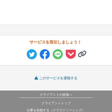
サービスを宣伝しましょう！
このサービスを通報する
クライアントの皆様へ
クライアントトップ
仕事を依頼する（クラウドソーシング）