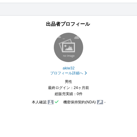
出品者プロフィール
akiw32
プロフィール詳細へ
男性
最終ログイン：24ヶ月前
総販売実績：0件
本人確認
機密保持契約(NDA)
-