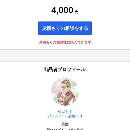
4,000
円
見積もりの相談をする
見積もりの相談後に購入できます
出品者プロフィール
松田ナオ
プロフィール詳細へ
男性