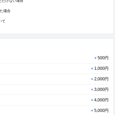
だけない場合

た場合

て

+
500円
+
1,000円
+
2,000円
+
3,000円
+
4,000円
+
5,000円