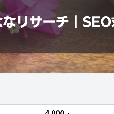
4,000