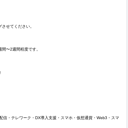
させてください。

間〜2週間程度です。



声配信・テレワーク・DX導入支援・スマホ・仮想通貨・Web3・スマ