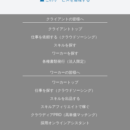
クライアントの皆様へ
クライアントトップ
仕事を依頼する（クラウドソーシング）
スキルを探す
ワーカーを探す
各種書類発行（法人限定）
ワーカーの皆様へ
ワーカートップ
仕事を探す（クラウドソーシング）
スキルを出品する
スキルアフィリエイトで稼ぐ
クラウディアPRO（高単価マッチング）
採用オンラインアシスタント