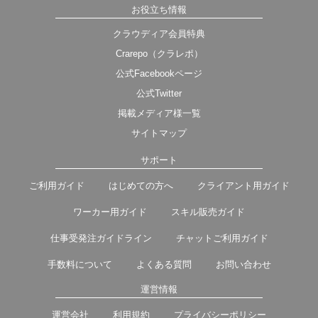
お役立ち情報
クラウディア会員特典
Crarepo（クラレポ）
公式Facebookページ
公式Twitter
掲載メディア様一覧
サイトマップ
サポート
ご利用ガイド
はじめての方へ
クライアント用ガイド
ワーカー用ガイド
スキル販売ガイド
仕事受発注ガイドライン
チャットご利用ガイド
手数料について
よくある質問
お問い合わせ
運営情報
運営会社
利用規約
プライバシーポリシー