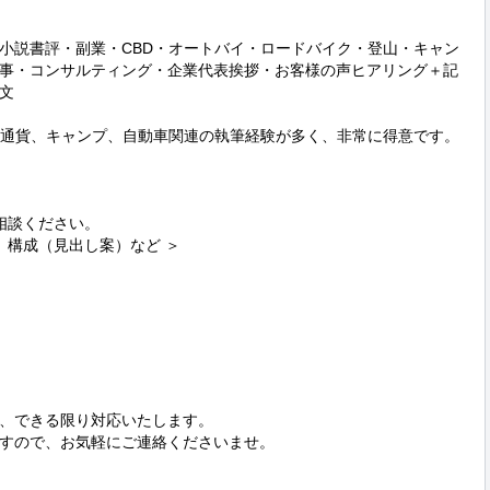
小説書評・副業・CBD・オートバイ・ロードバイク・登山・キャン
事・コンサルティング・企業代表挨拶・お客様の声ヒアリング＋記


想通貨、キャンプ、自動車関連の執筆経験が多く、非常に得意です。

談ください。

、できる限り対応いたします。

すので、お気軽にご連絡くださいませ。
