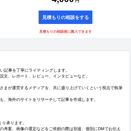
円
見積もりの相談をする
見積もりの相談後に購入できます
い記事を丁寧にライティングします。

説文、レポート、レビュー、インタビューなど。

さまが運営するメディアを、共に盛り上げていくという視点で執筆
も、海外のサイトをリサーチして記事を作成します。

り承ります。

の考案、画像の選定などをご依頼の際は別途、個別にDMでお伝え