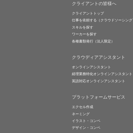
クライアントの皆様へ
クライアントトップ
仕事を依頼する（クラウドソーシング
スキルを探す
ワーカーを探す
各種書類発行（法人限定）
クラウディアアシスタント
オンラインアシスタント
経理業務特化オンラインアシスタント
英語対応オンラインアシスタント
プラットフォームサービス
エクセル作成
ネーミング
イラスト・コンペ
デザイン・コンペ