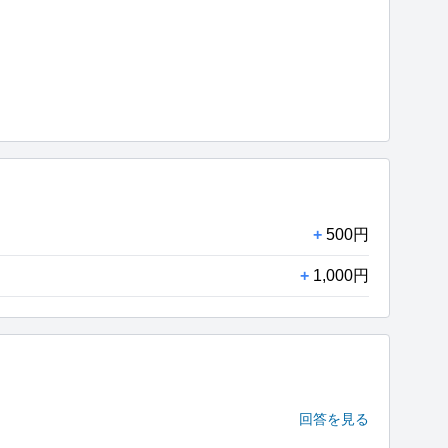
+
500円
+
1,000円
回答を見る