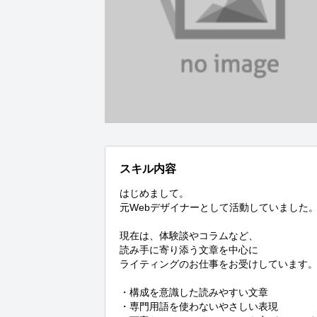
スキル内容
はじめまして。

元Webデザイナーとして活動していました。
現在は、体験談やコラムなど、

読み手に寄り添う文章を中心に

ライティングのお仕事をお受けしています。
・構成を意識した読みやすい文章

・専門用語を使わないやさしい表現
