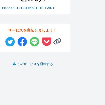
Blender
3D CG
CLIP STUDIO PAINT
サービスを宣伝しましょう！
このサービスを通報する