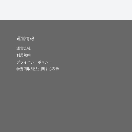
運営情報
運営会社
利用規約
プライバシーポリシー
特定商取引法に関する表示