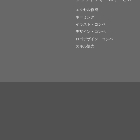
エクセル作成
ネーミング
イラスト・コンペ
デザイン・コンペ
ロゴデザイン・コンペ
スキル販売