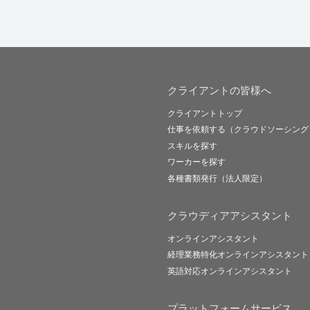
クライアントの皆様へ
クライアントトップ
仕事を依頼する（クラウドソーシング
スキルを探す
ワーカーを探す
各種書類発行（法人限定）
クラウディアアシスタント
オンラインアシスタント
経理業務特化オンラインアシスタント
英語対応オンラインアシスタント
プラットフォームサービス