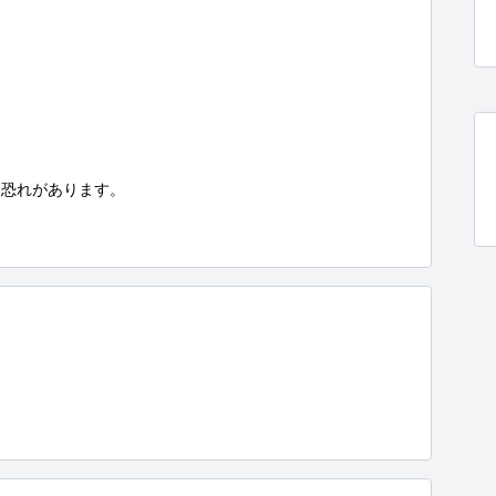
恐れがあります。
