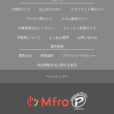
サポート
ご利用ガイド
はじめての方へ
クライアント用ガイド
ワーカー用ガイド
スキル販売ガイド
仕事受発注ガイドライン
チャットご利用ガイド
手数料について
よくある質問
お問い合わせ
運営情報
運営会社
利用規約
プライバシーポリシー
特定商取引法に関する表示
ページトップヘ