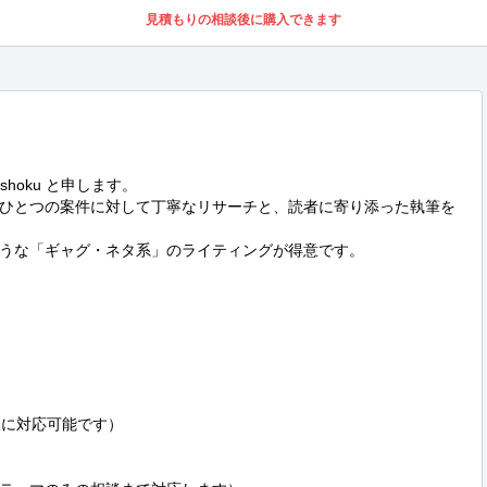
見積もりの相談後に購入できます
hoku と申します。

ひとつの案件に対して丁寧なリサーチと、読者に寄り添った執筆を
うな「ギャグ・ネタ系」のライティングが得意です。

柔軟に対応可能です）
