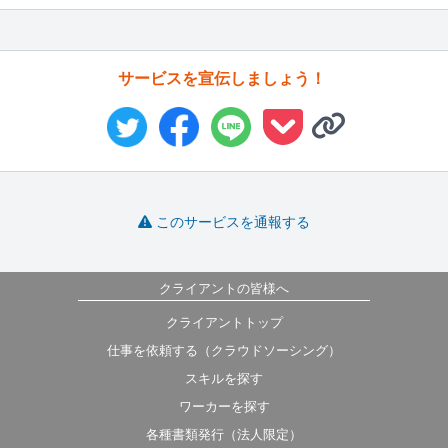
サービスを宣伝しましょう！
このサービスを通報する
クライアントの皆様へ
クライアントトップ
仕事を依頼する（クラウドソーシング）
スキルを探す
ワーカーを探す
各種書類発行（法人限定）