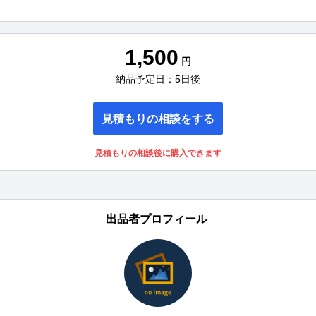
1,500
円
納品予定日：5日後
見積もりの相談をする
見積もりの相談後に購入できます
出品者プロフィール