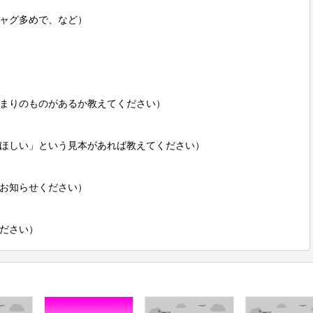
ャグ多めで、など）

まりのものがあるか教えてください）

ほしい」という見本があれば教えてください）

お知らせください）

ださい）