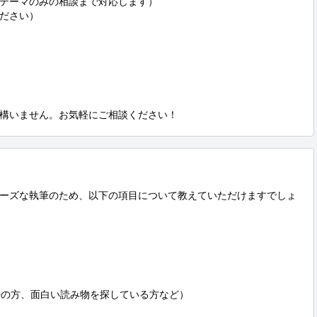
テーマのみの相談まで対応します）

ださい）

構いません。お気軽にご相談ください！
ーズな執筆のため、以下の項目について教えていただけますでしょ
婦の方、面白い読み物を探している方など）
