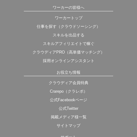
ワーカーの皆様へ
ワーカートップ
仕事を探す（クラウドソーシング）
スキルを出品する
スキルアフィリエイトで稼ぐ
クラウディアPRO（高単価マッチング）
採用オンラインアシスタント
お役立ち情報
クラウディア会員特典
Crarepo（クラレポ）
公式Facebookページ
公式Twitter
掲載メディア様一覧
サイトマップ