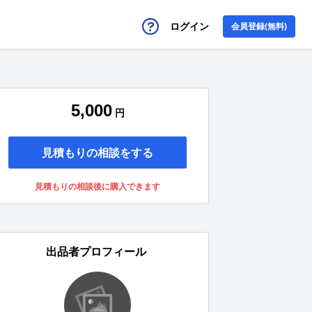
ログイン
会員登録(無料)
5,000
円
見積もりの相談をする
見積もりの相談後に購入できます
出品者プロフィール