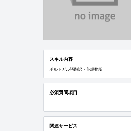
スキル内容
ポルトガル語翻訳・英語翻訳
必須質問項目
関連サービス