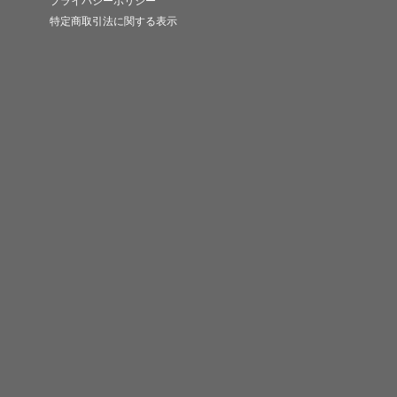
プライバシーポリシー
特定商取引法に関する表示