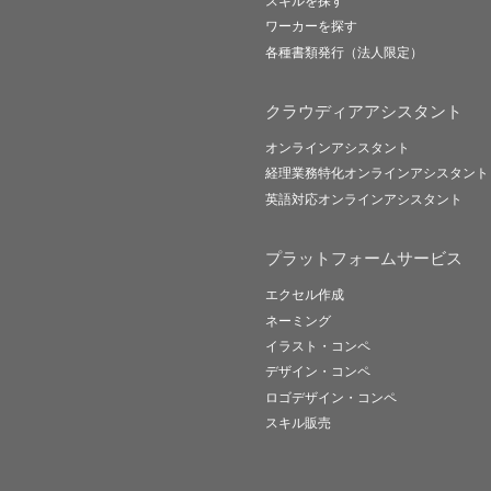
スキルを探す
ワーカーを探す
各種書類発行（法人限定）
クラウディアアシスタント
オンラインアシスタント
経理業務特化オンラインアシスタント
英語対応オンラインアシスタント
プラットフォームサービス
エクセル作成
ネーミング
イラスト・コンペ
デザイン・コンペ
ロゴデザイン・コンペ
スキル販売