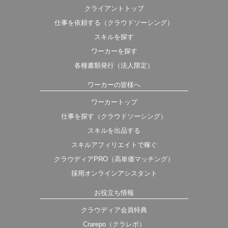
クライアントトップ
仕事を依頼する（クラウドソーシング）
スキルを探す
ワーカーを探す
各種書類発行（法人限定）
ワーカーの皆様へ
ワーカートップ
仕事を探す（クラウドソーシング）
スキルを出品する
スキルアフィリエイトで稼ぐ
クラウディアPRO（高単価マッチング）
採用オンラインアシスタント
お役立ち情報
クラウディア会員特典
Crarepo（クラレポ）