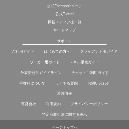
公式Facebookページ
公式Twitter
掲載メディア様一覧
サイトマップ
サポート
ご利用ガイド
はじめての方へ
クライアント用ガイド
ワーカー用ガイド
スキル販売ガイド
仕事受発注ガイドライン
チャットご利用ガイド
手数料について
よくある質問
お問い合わせ
運営情報
運営会社
利用規約
プライバシーポリシー
特定商取引法に関する表示
ページトップヘ