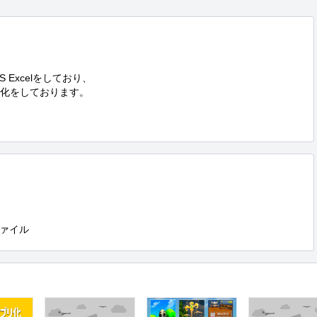
 Excelをしており、

化をしております。

ァイル