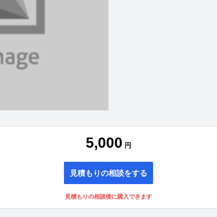
5,000
円
見積もりの相談をする
見積もりの相談後に購入できます