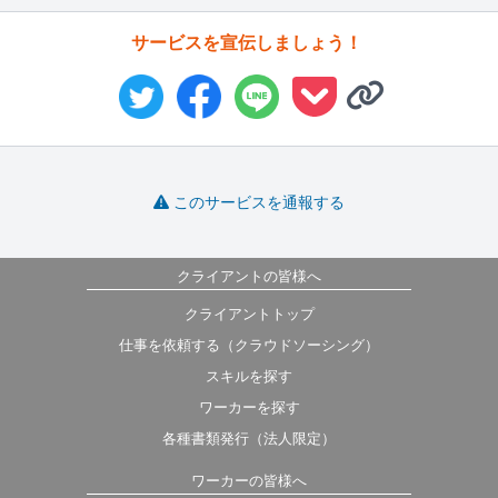
サービスを宣伝しましょう！
このサービスを通報する
クライアントの皆様へ
クライアントトップ
仕事を依頼する（クラウドソーシング）
スキルを探す
ワーカーを探す
各種書類発行（法人限定）
ワーカーの皆様へ