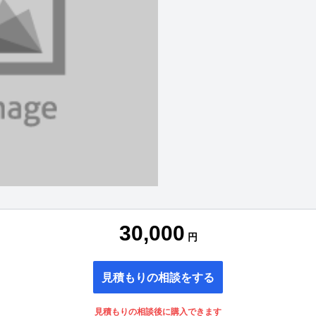
30,000
円
見積もりの相談をする
見積もりの相談後に購入できます