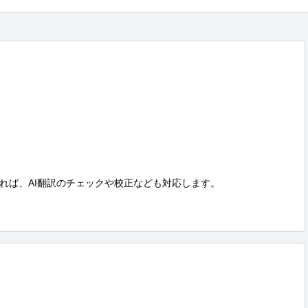
れば、AI翻訳のチェックや校正なども対応します。
