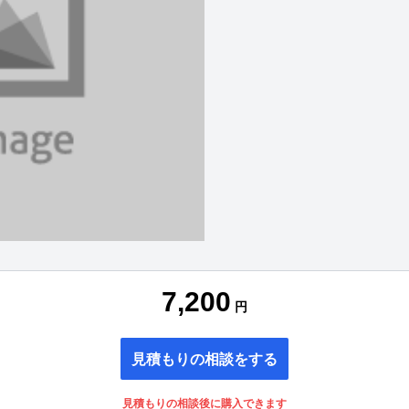
7,200
円
見積もりの相談をする
見積もりの相談後に購入できます