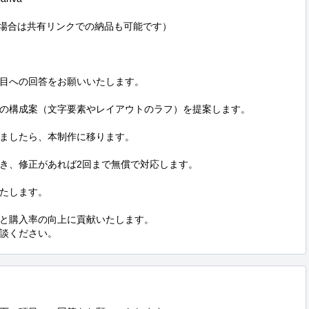
vaの場合は共有リンクでの納品も可能です）

目への回答をお願いいたします。

の構成案（文字要素やレイアウトのラフ）を提案します。

ましたら、本制作に移ります。

き、修正があれば2回まで無償で対応します。

たします。

と購入率の向上に貢献いたします。

談ください。