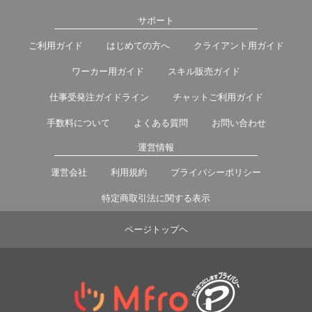
サポート
ご利用ガイド
はじめての方へ
クライアント用ガイド
ワーカー用ガイド
スキル販売ガイド
仕事受発注ガイドライン
チャットご利用ガイド
手数料について
よくある質問
お問い合わせ
運営情報
運営会社
利用規約
プライバシーポリシー
特定商取引法に関する表示
ページトップヘ