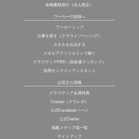
各種書類発行（法人限定）
ワーカーの皆様へ
ワーカートップ
仕事を探す（クラウドソーシング）
スキルを出品する
スキルアフィリエイトで稼ぐ
クラウディアPRO（高単価マッチング）
採用オンラインアシスタント
お役立ち情報
クラウディア会員特典
Crarepo（クラレポ）
公式Facebookページ
公式Twitter
掲載メディア様一覧
サイトマップ