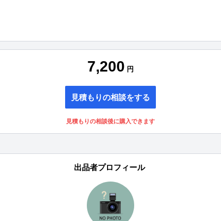
7,200
円
見積もりの相談をする
見積もりの相談後に購入できます
出品者プロフィール