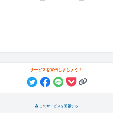
サービスを宣伝しましょう！
このサービスを通報する