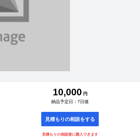
10,000
円
納品予定日：7日後
見積もりの相談をする
見積もりの相談後に購入できます