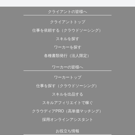
クライアントの皆様へ
クライアントトップ
仕事を依頼する（クラウドソーシング）
スキルを探す
ワーカーを探す
各種書類発行（法人限定）
ワーカーの皆様へ
ワーカートップ
仕事を探す（クラウドソーシング）
スキルを出品する
スキルアフィリエイトで稼ぐ
クラウディアPRO（高単価マッチング）
採用オンラインアシスタント
お役立ち情報