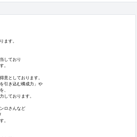
ります。

当しており

す。

得意としております。

を引き込む構成力」や

を、

力しております。

ンロさんなど



す。
