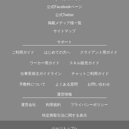
公式Facebookページ
公式Twitter
掲載メディア様一覧
サイトマップ
サポート
ご利用ガイド
はじめての方へ
クライアント用ガイド
ワーカー用ガイド
スキル販売ガイド
仕事受発注ガイドライン
チャットご利用ガイド
手数料について
よくある質問
お問い合わせ
運営情報
運営会社
利用規約
プライバシーポリシー
特定商取引法に関する表示
ページトップヘ