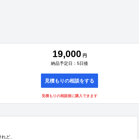
19,000
円
納品予定日：5日後
見積もりの相談をする
見積もりの相談後に購入できます
けれど、
