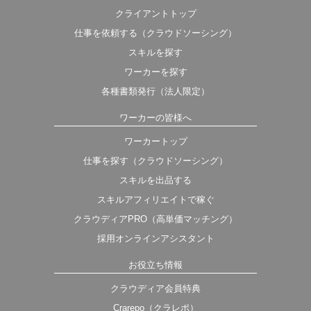
クライアントトップ
仕事を依頼する（クラウドソーシング）
スキルを探す
ワーカーを探す
各種書類発行（法人限定）
ワーカーの皆様へ
ワーカートップ
仕事を探す（クラウドソーシング）
スキルを出品する
スキルアフィリエイトで稼ぐ
クラウディアPRO（高単価マッチング）
採用オンラインアシスタント
お役立ち情報
クラウディア会員特典
Crarepo（クラレポ）