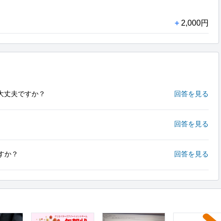
+
2,000円
大丈夫ですか？
回答を見る
回答を見る
すか？
回答を見る