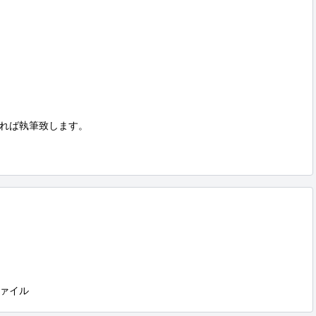
れば執筆致します。

ァイル