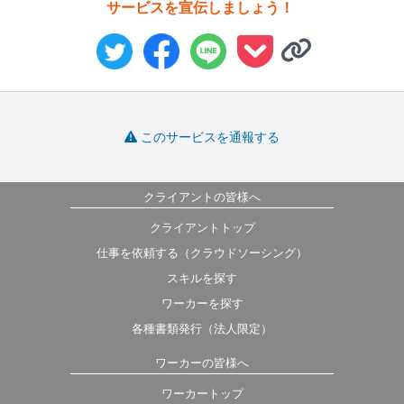
サービスを宣伝しましょう！
このサービスを通報する
クライアントの皆様へ
クライアントトップ
仕事を依頼する（クラウドソーシング）
スキルを探す
ワーカーを探す
各種書類発行（法人限定）
ワーカーの皆様へ
ワーカートップ