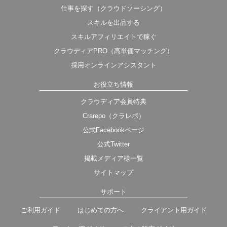
仕事を探す（クラウドソーシング）
スキルを出品する
スキルアフィリエイトで稼ぐ
クラウディアPRO（高単価マッチング）
採用オンラインアシスタント
お役立ち情報
クラウディア会員特典
Crarepo（クラレポ）
公式Facebookページ
公式Twitter
掲載メディア様一覧
サイトマップ
サポート
ご利用ガイド
はじめての方へ
クライアント用ガイド