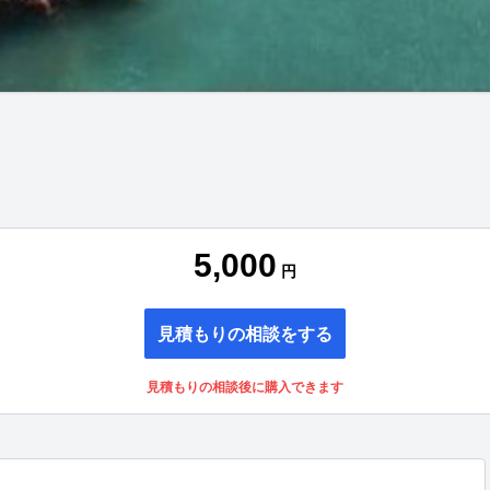
5,000
円
見積もりの相談をする
見積もりの相談後に購入できます