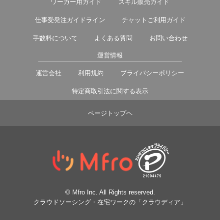
ワーカー用ガイド
スキル販売ガイド
仕事受発注ガイドライン
チャットご利用ガイド
手数料について
よくある質問
お問い合わせ
運営情報
運営会社
利用規約
プライバシーポリシー
特定商取引法に関する表示
ページトップヘ
© Mfro Inc. All Rights reserved.
クラウドソーシング・在宅ワークの「クラウディア」