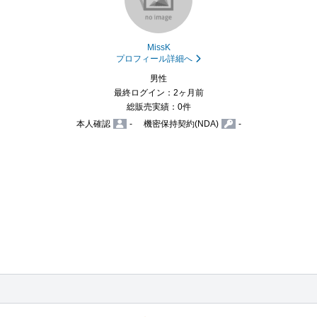
MissK
プロフィール詳細へ
男性
最終ログイン：2ヶ月前
総販売実績：0件
本人確認
-
機密保持契約(NDA)
-