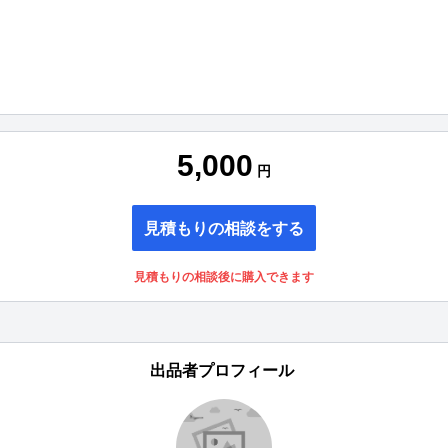
5,000
円
見積もりの相談をする
見積もりの相談後に購入できます
出品者プロフィール