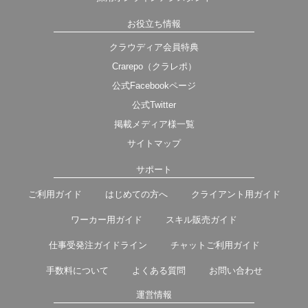
お役立ち情報
クラウディア会員特典
Crarepo（クラレポ）
公式Facebookページ
公式Twitter
掲載メディア様一覧
サイトマップ
サポート
ご利用ガイド
はじめての方へ
クライアント用ガイド
ワーカー用ガイド
スキル販売ガイド
仕事受発注ガイドライン
チャットご利用ガイド
手数料について
よくある質問
お問い合わせ
運営情報