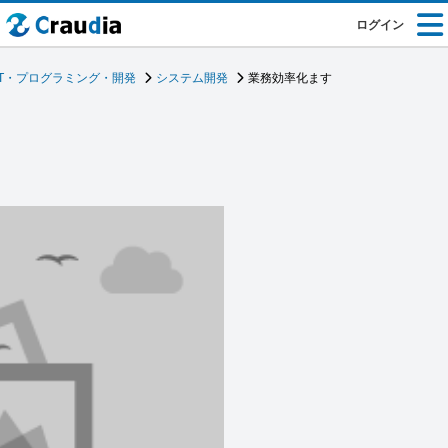
ログイン
IT・プログラミング・開発
システム開発
業務効率化ます