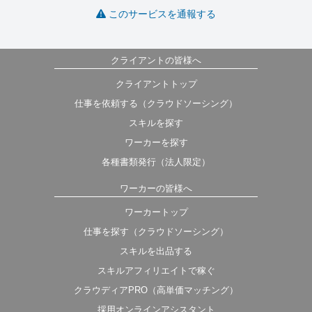
このサービスを通報する
クライアントの皆様へ
クライアントトップ
仕事を依頼する（クラウドソーシング）
スキルを探す
ワーカーを探す
各種書類発行（法人限定）
ワーカーの皆様へ
ワーカートップ
仕事を探す（クラウドソーシング）
スキルを出品する
スキルアフィリエイトで稼ぐ
クラウディアPRO（高単価マッチング）
採用オンラインアシスタント