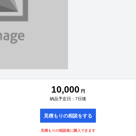
10,000
円
納品予定日：7日後
見積もりの相談をする
見積もりの相談後に購入できます