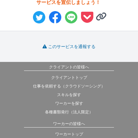
サービスを宣伝しましょう！
このサービスを通報する
クライアントの皆様へ
クライアントトップ
仕事を依頼する（クラウドソーシング）
スキルを探す
ワーカーを探す
各種書類発行（法人限定）
ワーカーの皆様へ
ワーカートップ