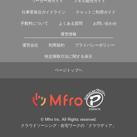
ワーカー用ガイド
スキル販売ガイド
仕事受発注ガイドライン
チャットご利用ガイド
手数料について
よくある質問
お問い合わせ
運営情報
運営会社
利用規約
プライバシーポリシー
特定商取引法に関する表示
ページトップヘ
© Mfro Inc. All Rights reserved.
クラウドソーシング・在宅ワークの「クラウディア」