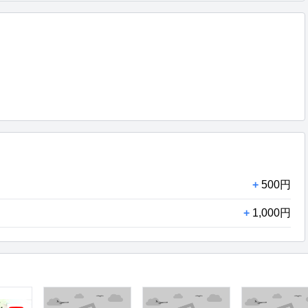
+
500円
+
1,000円