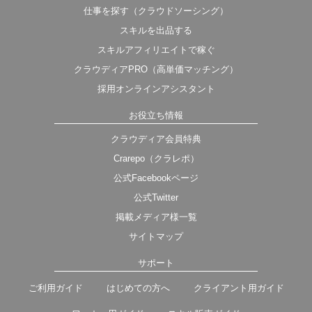
仕事を探す（クラウドソーシング）
スキルを出品する
スキルアフィリエイトで稼ぐ
クラウディアPRO（高単価マッチング）
採用オンラインアシスタント
お役立ち情報
クラウディア会員特典
Crarepo（クラレポ）
公式Facebookページ
公式Twitter
掲載メディア様一覧
サイトマップ
サポート
ご利用ガイド
はじめての方へ
クライアント用ガイド