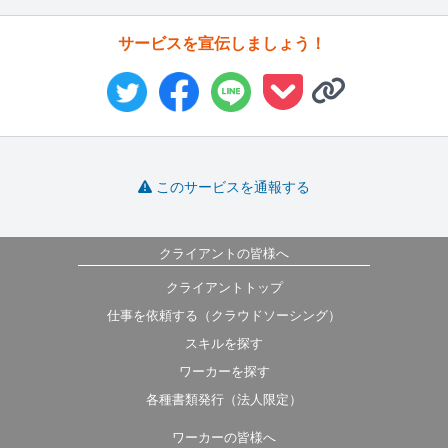
サービスを宣伝しましょう！
このサービスを通報する
クライアントの皆様へ
クライアントトップ
仕事を依頼する（クラウドソーシング）
スキルを探す
ワーカーを探す
各種書類発行（法人限定）
ワーカーの皆様へ