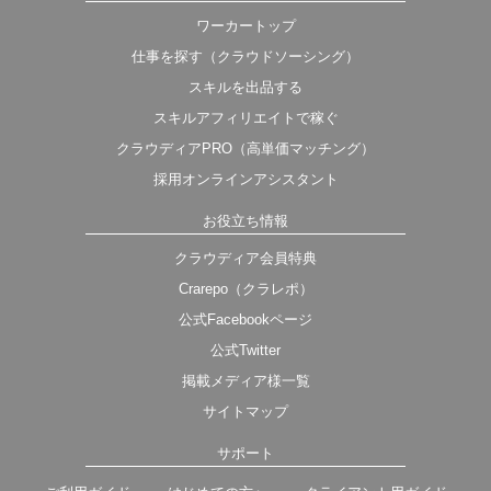
ワーカートップ
仕事を探す（クラウドソーシング）
スキルを出品する
スキルアフィリエイトで稼ぐ
クラウディアPRO（高単価マッチング）
採用オンラインアシスタント
お役立ち情報
クラウディア会員特典
Crarepo（クラレポ）
公式Facebookページ
公式Twitter
掲載メディア様一覧
サイトマップ
サポート