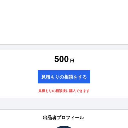
500
円
見積もりの相談をする
見積もりの相談後に購入できます
出品者プロフィール