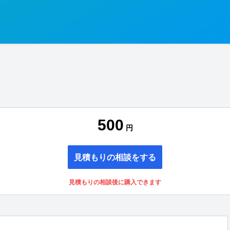
500
円
見積もりの相談をする
見積もりの相談後に購入できます