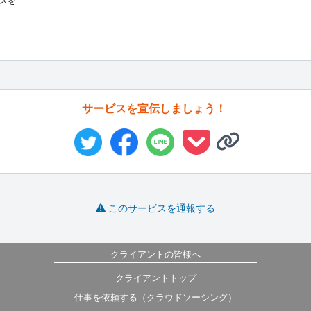
スを
サービスを宣伝しましょう！
このサービスを通報する
クライアントの皆様へ
クライアントトップ
仕事を依頼する（クラウドソーシング）