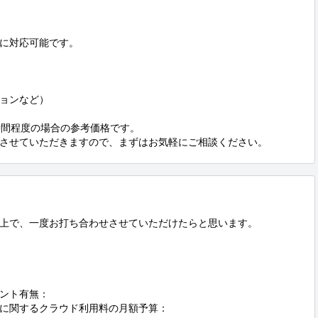
に対応可能です。

ョンなど）

間程度の場合の参考価格です。

させていただきますので、まずはお気軽にご相談ください。
上で、一度お打ち合わせさせていただけたらと思います。

ント有無：

に関するクラウド利用料の月額予算：