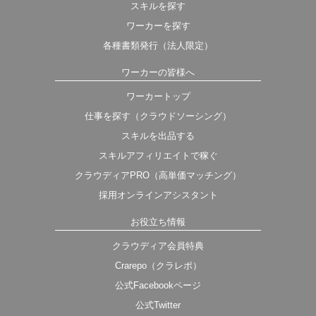
スキルを探す
ワーカーを探す
各種書類発行（法人限定）
ワーカーの皆様へ
ワーカートップ
仕事を探す（クラウドソーシング）
スキルを出品する
スキルアフィリエイトで稼ぐ
クラウディアPRO（高単価マッチング）
採用オンラインアシスタント
お役立ち情報
クラウディア会員特典
Crarepo（クラレポ）
公式Facebookページ
公式Twitter