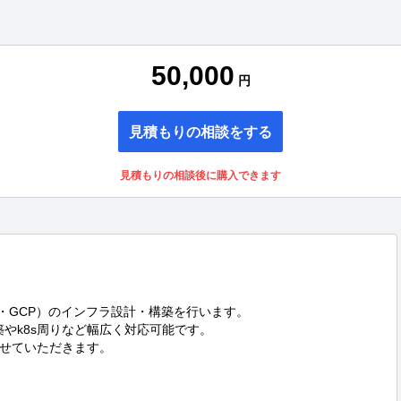
50,000
円
見積もりの相談をする
見積もりの相談後に購入できます
e・GCP）のインフラ設計・構築を行います。

やk8s周りなど幅広く対応可能です。

せていただきます。
