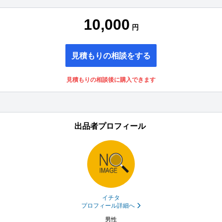
10,000
円
見積もりの相談をする
見積もりの相談後に購入できます
出品者プロフィール
イチタ
プロフィール詳細へ
男性