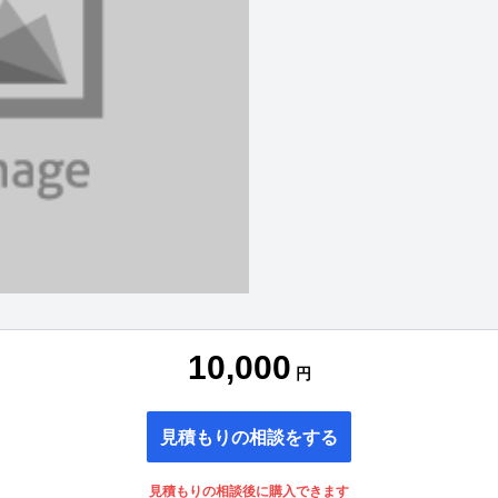
10,000
円
見積もりの相談をする
見積もりの相談後に購入できます