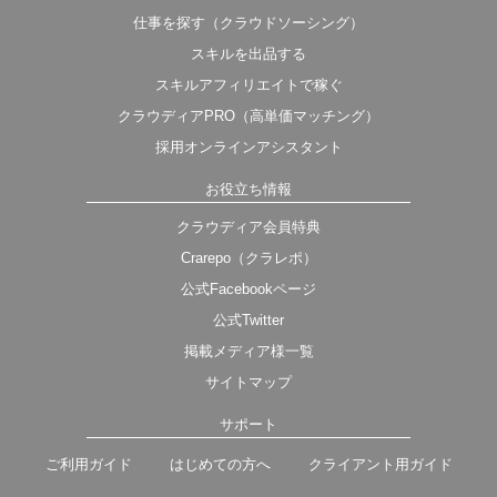
仕事を探す（クラウドソーシング）
スキルを出品する
スキルアフィリエイトで稼ぐ
クラウディアPRO（高単価マッチング）
採用オンラインアシスタント
お役立ち情報
クラウディア会員特典
Crarepo（クラレポ）
公式Facebookページ
公式Twitter
掲載メディア様一覧
サイトマップ
サポート
ご利用ガイド
はじめての方へ
クライアント用ガイド