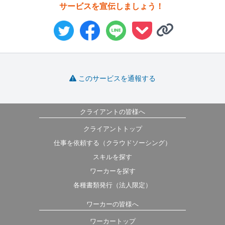
サービスを宣伝しましょう！
このサービスを通報する
クライアントの皆様へ
クライアントトップ
仕事を依頼する（クラウドソーシング）
スキルを探す
ワーカーを探す
各種書類発行（法人限定）
ワーカーの皆様へ
ワーカートップ