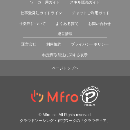
ワーカー用ガイド
スキル販売ガイド
仕事受発注ガイドライン
チャットご利用ガイド
手数料について
よくある質問
お問い合わせ
運営情報
運営会社
利用規約
プライバシーポリシー
特定商取引法に関する表示
ページトップヘ
© Mfro Inc. All Rights reserved.
クラウドソーシング・在宅ワークの「クラウディア」