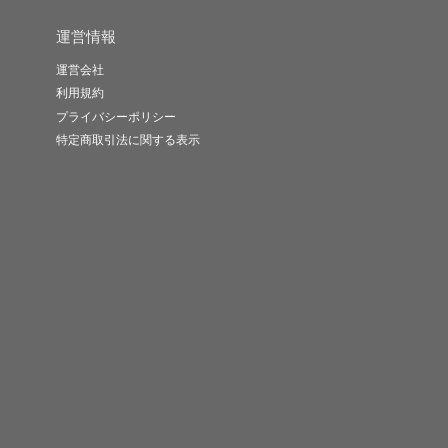
運営情報
運営会社
利用規約
プライバシーポリシー
特定商取引法に関する表示