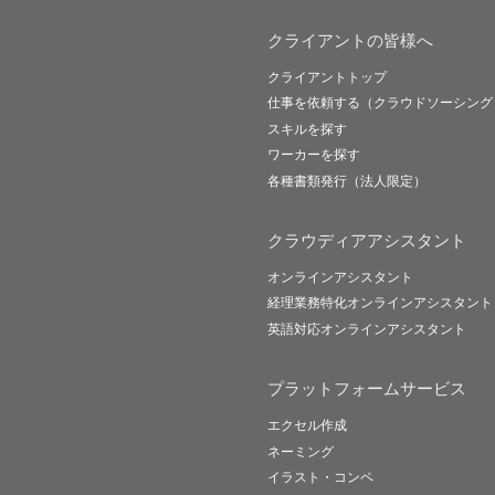
クライアントの皆様へ
クライアントトップ
仕事を依頼する（クラウドソーシング
スキルを探す
ワーカーを探す
各種書類発行（法人限定）
クラウディアアシスタント
オンラインアシスタント
経理業務特化オンラインアシスタント
英語対応オンラインアシスタント
プラットフォームサービス
エクセル作成
ネーミング
イラスト・コンペ