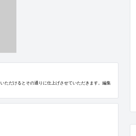
ていただけるとその通りに仕上げさせていただきます。編集