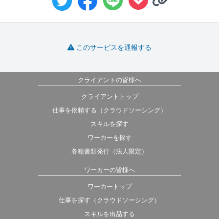
このサービスを通報する
クライアントの皆様へ
クライアントトップ
仕事を依頼する（クラウドソーシング）
スキルを探す
ワーカーを探す
各種書類発行（法人限定）
ワーカーの皆様へ
ワーカートップ
仕事を探す（クラウドソーシング）
スキルを出品する