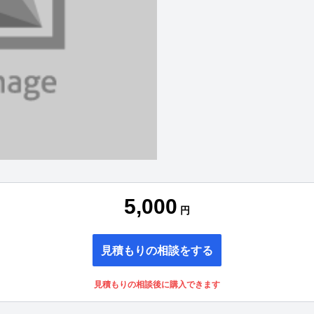
5,000
円
見積もりの相談をする
見積もりの相談後に購入できます