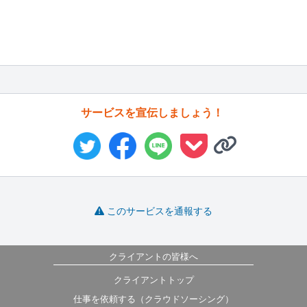
サービスを宣伝しましょう！
このサービスを通報する
クライアントの皆様へ
クライアントトップ
仕事を依頼する（クラウドソーシング）