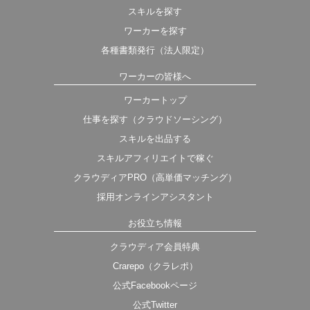
スキルを探す
ワーカーを探す
各種書類発行（法人限定）
ワーカーの皆様へ
ワーカートップ
仕事を探す（クラウドソーシング）
スキルを出品する
スキルアフィリエイトで稼ぐ
クラウディアPRO（高単価マッチング）
採用オンラインアシスタント
お役立ち情報
クラウディア会員特典
Crarepo（クラレポ）
公式Facebookページ
公式Twitter