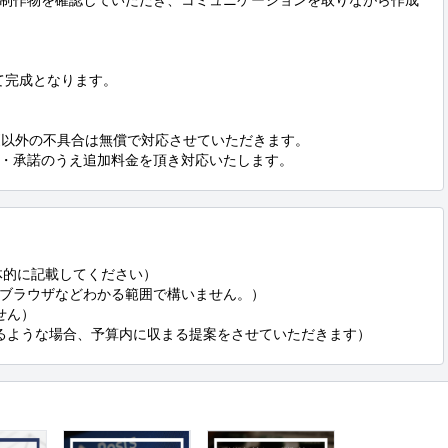
制作物を確認していただき、コミュニケーションを取りながら作成
完成となります。

更以外の不具合は無償で対応させていただきます。

・承諾のうえ追加料金を頂き対応いたします。
的に記載してください）

えるような場合、予算内に収まる提案をさせていただきます）