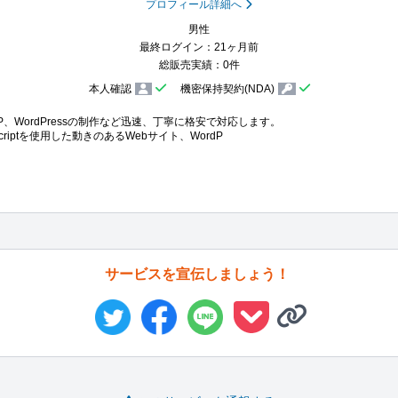
プロフィール詳細へ
男性
最終ログイン：21ヶ月前
総販売実績：0件
本人確認
機密保持契約(NDA)
、WordPressの制作など迅速、丁寧に格安で対応します。

riptを使用した動きのあるWebサイト、WordP
サービスを宣伝しましょう！