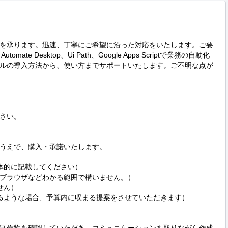
を承ります。迅速、丁寧にご希望に沿った対応をいたします。ご要
omate Desktop、Ui Path、Google Apps Scriptで業務の自動化
ルの導入方法から、使い方までサポートいたします。ご不明な点が
さい。

うえで、購入・承諾いたします。
