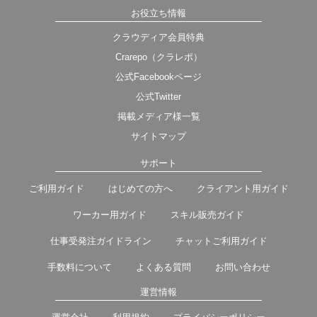
お役立ち情報
クラウディア会員特典
Crarepo（クラレポ）
公式Facebookページ
公式Twitter
掲載メディア様一覧
サイトマップ
サポート
ご利用ガイド
はじめての方へ
クライアント用ガイド
ワーカー用ガイド
スキル販売ガイド
仕事受発注ガイドライン
チャットご利用ガイド
手数料について
よくある質問
お問い合わせ
運営情報