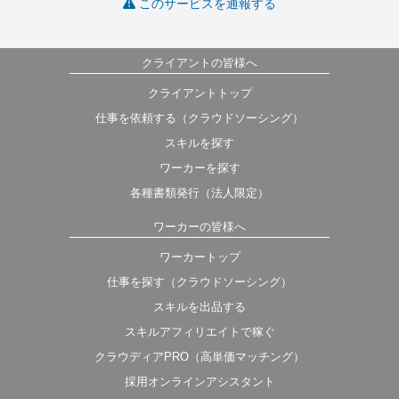
このサービスを通報する
クライアントの皆様へ
クライアントトップ
仕事を依頼する（クラウドソーシング）
スキルを探す
ワーカーを探す
各種書類発行（法人限定）
ワーカーの皆様へ
ワーカートップ
仕事を探す（クラウドソーシング）
スキルを出品する
スキルアフィリエイトで稼ぐ
クラウディアPRO（高単価マッチング）
採用オンラインアシスタント