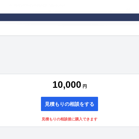
10,000
円
見積もりの相談をする
見積もりの相談後に購入できます