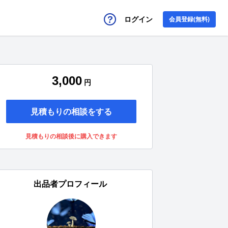
ログイン
会員登録(無料)
3,000
円
見積もりの相談をする
見積もりの相談後に購入できます
出品者プロフィール