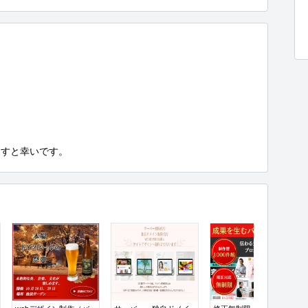
ますと幸いです。