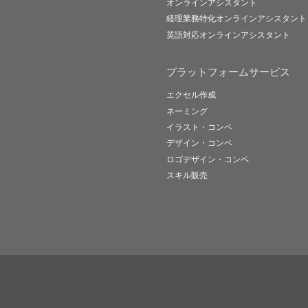
オンラインアシスタント
経理業務特化オンラインアシスタント
英語対応オンラインアシスタント
プラットフォームサービス
エクセル作成
ネーミング
イラスト・コンペ
デザイン・コンペ
ロゴデザイン・コンペ
スキル販売