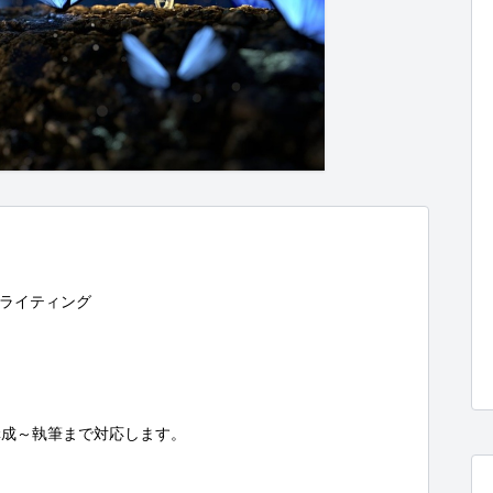
ライティング

成～執筆まで対応します。
