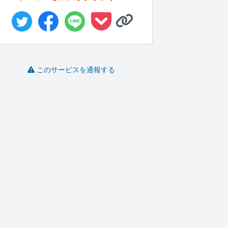
このサービスを通報する