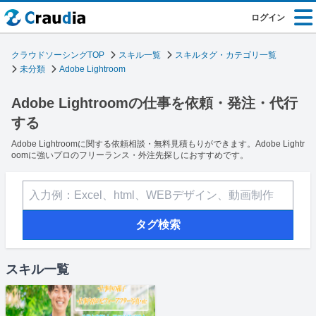
ログイン
クラウドソーシングTOP
スキル一覧
スキルタグ・カテゴリ一覧
未分類
Adobe Lightroom
Adobe Lightroomの仕事を依頼・発注・代行
する
Adobe Lightroomに関する依頼相談・無料見積もりができます。Adobe Lightr
oomに強いプロのフリーランス・外注先探しにおすすめです。
タグ検索
スキル一覧