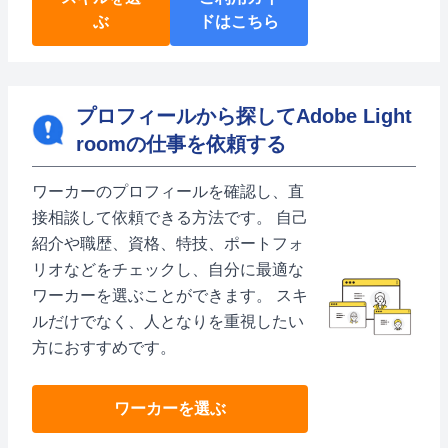
ぶ
ドはこちら
プロフィールから探してAdobe Light
roomの仕事を依頼する
ワーカーのプロフィールを確認し、直
接相談して依頼できる方法です。 自己
紹介や職歴、資格、特技、ポートフォ
リオなどをチェックし、自分に最適な
ワーカーを選ぶことができます。 スキ
ルだけでなく、人となりを重視したい
方におすすめです。
ワーカーを選ぶ