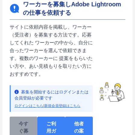
ワーカーを募集しAdobe Lightroom
の仕事を依頼する
サイトに依頼内容を掲載し、ワーカー
（受注者）を募集する方法です。応募
してくれた ワーカーの中から、自分に
合ったワーカーを選んで依頼できま
す。複数のワーカーに 提案をもらいた
い方や、あい見積もりを取りたい方に
おすすめです。
募集を開始するにはログインまたは
会員登録が必要です
ログインはこちら
|
新規会員登録はこちら
今す
ご利
他者
ぐ募
用ガ
の案