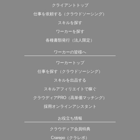
クライアントトップ
仕事を依頼する（クラウドソーシング）
スキルを探す
ワーカーを探す
各種書類発行（法人限定）
ワーカーの皆様へ
ワーカートップ
仕事を探す（クラウドソーシング）
スキルを出品する
スキルアフィリエイトで稼ぐ
クラウディアPRO（高単価マッチング）
採用オンラインアシスタント
お役立ち情報
クラウディア会員特典
Crarepo（クラレポ）