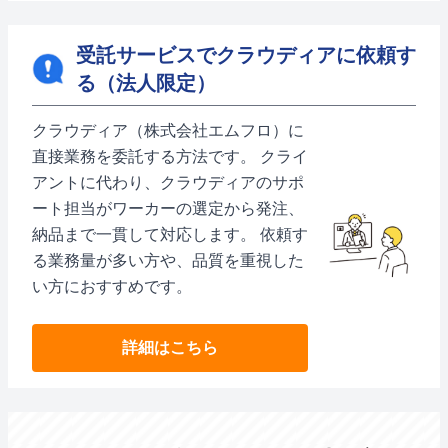
受託サービスでクラウディアに依頼す
る（法人限定）
クラウディア（株式会社エムフロ）に
直接業務を委託する方法です。 クライ
アントに代わり、クラウディアのサポ
ート担当がワーカーの選定から発注、
納品まで一貫して対応します。 依頼す
る業務量が多い方や、品質を重視した
い方におすすめです。
詳細はこちら