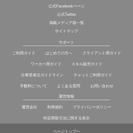
公式Facebookページ
公式Twitter
掲載メディア様一覧
サイトマップ
サポート
ご利用ガイド
はじめての方へ
クライアント用ガイド
ワーカー用ガイド
スキル販売ガイド
仕事受発注ガイドライン
チャットご利用ガイド
手数料について
よくある質問
お問い合わせ
運営情報
運営会社
利用規約
プライバシーポリシー
特定商取引法に関する表示
ページトップヘ