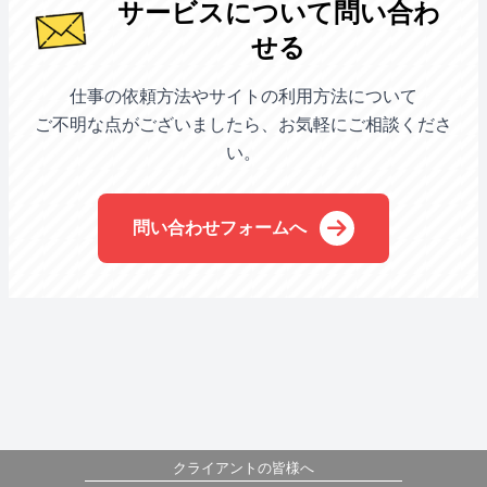
サービスについて問い合わ
せる
仕事の依頼方法やサイトの利用方法について
ご不明な点がございましたら、お気軽にご相談くださ
い。
問い合わせフォームへ
クライアントの皆様へ