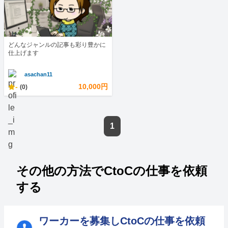
どんなジャンルの記事も彩り豊かに
仕上げます
asachan11
-
10,000円
(0)
1
その他の方法でCtoCの仕事を依頼
する
ワーカーを募集しCtoCの仕事を依頼