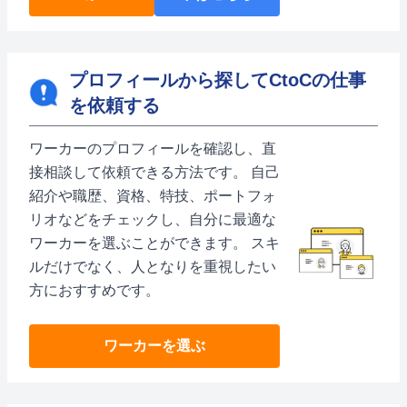
プロフィールから探してCtoCの仕事
を依頼する
ワーカーのプロフィールを確認し、直
接相談して依頼できる方法です。 自己
紹介や職歴、資格、特技、ポートフォ
リオなどをチェックし、自分に最適な
ワーカーを選ぶことができます。 スキ
ルだけでなく、人となりを重視したい
方におすすめです。
ワーカーを選ぶ