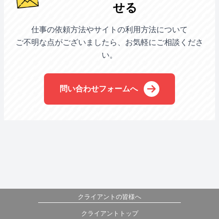
せる
仕事の依頼方法やサイトの利用方法について
ご不明な点がございましたら、お気軽にご相談くださ
い。
問い合わせフォームへ
クライアントの皆様へ
クライアントトップ