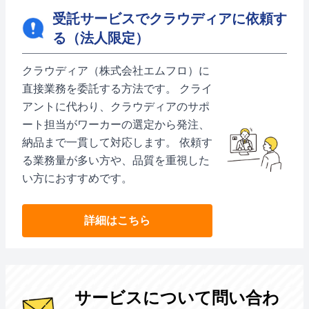
受託サービスでクラウディアに依頼す
る（法人限定）
クラウディア（株式会社エムフロ）に
直接業務を委託する方法です。 クライ
アントに代わり、クラウディアのサポ
ート担当がワーカーの選定から発注、
納品まで一貫して対応します。 依頼す
る業務量が多い方や、品質を重視した
い方におすすめです。
詳細はこちら
サービスについて問い合わ