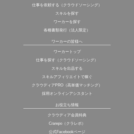
仕事を依頼する（クラウドソーシング）
スキルを探す
ワーカーを探す
各種書類発行（法人限定）
ワーカーの皆様へ
ワーカートップ
仕事を探す（クラウドソーシング）
スキルを出品する
スキルアフィリエイトで稼ぐ
クラウディアPRO（高単価マッチング）
採用オンラインアシスタント
お役立ち情報
クラウディア会員特典
Crarepo（クラレポ）
公式Facebookページ