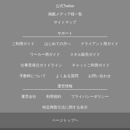
公式Twitter
掲載メディア様一覧
サイトマップ
サポート
ご利用ガイド
はじめての方へ
クライアント用ガイド
ワーカー用ガイド
スキル販売ガイド
仕事受発注ガイドライン
チャットご利用ガイド
手数料について
よくある質問
お問い合わせ
運営情報
運営会社
利用規約
プライバシーポリシー
特定商取引法に関する表示
ページトップヘ