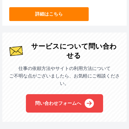
詳細はこちら
サービスについて問い合わ
せる
仕事の依頼方法やサイトの利用方法について
ご不明な点がございましたら、お気軽にご相談くださ
い。
問い合わせフォームへ