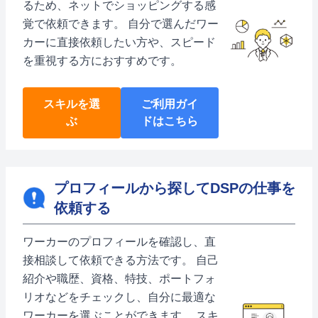
るため、ネットでショッピングする感
覚で依頼できます。 自分で選んだワー
カーに直接依頼したい方や、スピード
を重視する方におすすめです。
スキルを選
ご利用ガイ
ぶ
ドはこちら
プロフィールから探してDSPの仕事を
依頼する
ワーカーのプロフィールを確認し、直
接相談して依頼できる方法です。 自己
紹介や職歴、資格、特技、ポートフォ
リオなどをチェックし、自分に最適な
ワーカーを選ぶことができます。 スキ