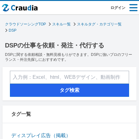
ログイン
クラウドソーシングTOP
スキル一覧
スキルタグ・カテゴリ一覧
DSP
DSPの仕事を依頼・発注・代行する
DSPに関する依頼相談・無料見積もりができます。DSPに強いプロのフリー
ランス・外注先探しにおすすめです。
タグ検索
タグ一覧
ディスプレイ広告（掲載）