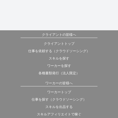
クライアントの皆様へ
クライアントトップ
仕事を依頼する（クラウドソーシング）
スキルを探す
ワーカーを探す
各種書類発行（法人限定）
ワーカーの皆様へ
ワーカートップ
仕事を探す（クラウドソーシング）
スキルを出品する
スキルアフィリエイトで稼ぐ