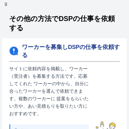
その他の方法でDSPの仕事を依頼
する
ワーカーを募集しDSPの仕事を依頼す
る
サイトに依頼内容を掲載し、ワーカー
（受注者）を募集する方法です。応募
してくれた ワーカーの中から、自分に
合ったワーカーを選んで依頼できま
す。複数のワーカーに 提案をもらいた
い方や、あい見積もりを取りたい方に
おすすめです。