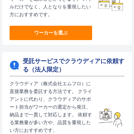
ルだけでなく、人となりを重視したい
方におすすめです。
ワーカーを選ぶ
受託サービスでクラウディアに依頼す
る（法人限定）
クラウディア（株式会社エムフロ）に
直接業務を委託する方法です。 クライ
アントに代わり、クラウディアのサポ
ート担当がワーカーの選定から発注、
納品まで一貫して対応します。 依頼す
る業務量が多い方や、品質を重視した
い方におすすめです。