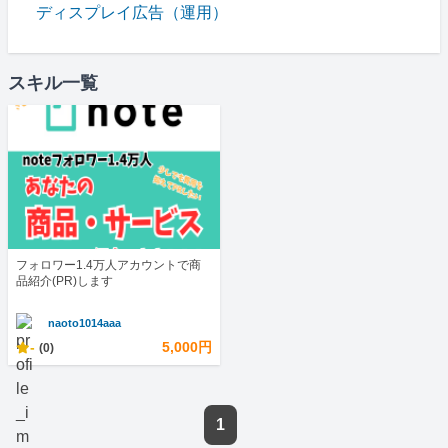
ディスプレイ広告（運用）
スキル一覧
フォロワー1.4万人アカウントで商
品紹介(PR)します
naoto1014aaa
-
5,000円
(0)
1