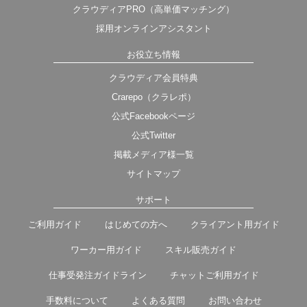
クラウディアPRO（高単価マッチング）
採用オンラインアシスタント
お役立ち情報
クラウディア会員特典
Crarepo（クラレポ）
公式Facebookページ
公式Twitter
掲載メディア様一覧
サイトマップ
サポート
ご利用ガイド
はじめての方へ
クライアント用ガイド
ワーカー用ガイド
スキル販売ガイド
仕事受発注ガイドライン
チャットご利用ガイド
手数料について
よくある質問
お問い合わせ