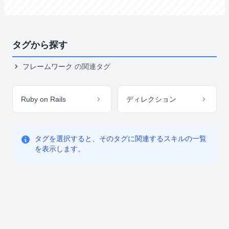
タグから探す
フレームワーク
の関連タグ
Ruby on Rails
ディレクション
タグを選択すると、そのタグに関連するスキルの一覧
を表示します。