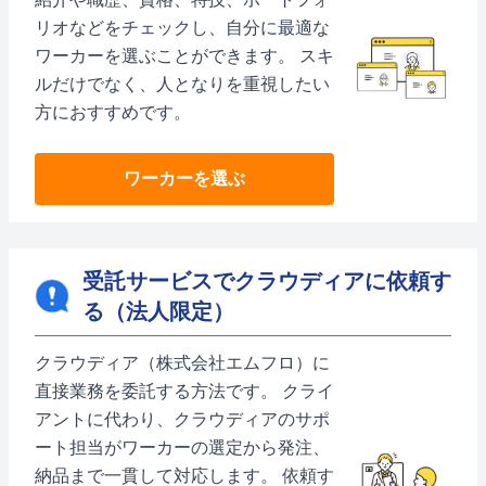
リオなどをチェックし、自分に最適な
ワーカーを選ぶことができます。 スキ
ルだけでなく、人となりを重視したい
方におすすめです。
ワーカーを選ぶ
受託サービスでクラウディアに依頼す
る（法人限定）
クラウディア（株式会社エムフロ）に
直接業務を委託する方法です。 クライ
アントに代わり、クラウディアのサポ
ート担当がワーカーの選定から発注、
納品まで一貫して対応します。 依頼す