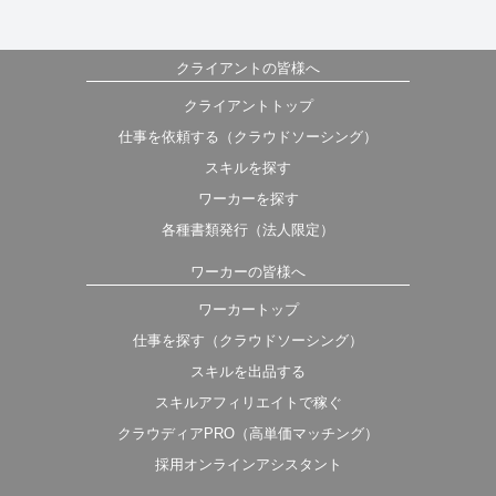
クライアントの皆様へ
クライアントトップ
仕事を依頼する（クラウドソーシング）
スキルを探す
ワーカーを探す
各種書類発行（法人限定）
ワーカーの皆様へ
ワーカートップ
仕事を探す（クラウドソーシング）
スキルを出品する
スキルアフィリエイトで稼ぐ
クラウディアPRO（高単価マッチング）
採用オンラインアシスタント