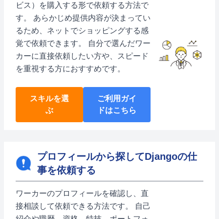
ビス）を購入する形で依頼する方法で
す。 あらかじめ提供内容が決まってい
るため、ネットでショッピングする感
覚で依頼できます。 自分で選んだワー
カーに直接依頼したい方や、スピード
を重視する方におすすめです。
スキルを選
ご利用ガイ
ぶ
ドはこちら
プロフィールから探してDjangoの仕
事を依頼する
ワーカーのプロフィールを確認し、直
接相談して依頼できる方法です。 自己
紹介や職歴、資格、特技、ポートフォ