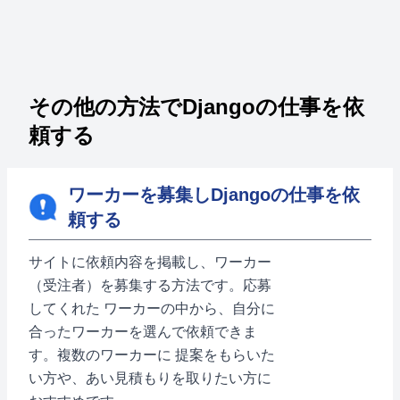
その他の方法でDjangoの仕事を依
頼する
ワーカーを募集しDjangoの仕事を依
頼する
サイトに依頼内容を掲載し、ワーカー
（受注者）を募集する方法です。応募
してくれた ワーカーの中から、自分に
合ったワーカーを選んで依頼できま
す。複数のワーカーに 提案をもらいた
い方や、あい見積もりを取りたい方に