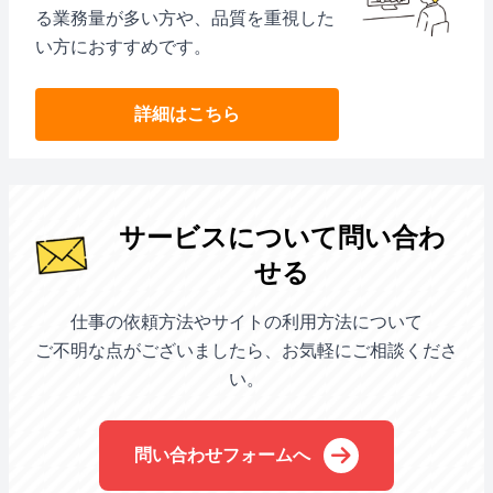
る業務量が多い方や、品質を重視した
い方におすすめです。
詳細はこちら
サービスについて問い合わ
せる
仕事の依頼方法やサイトの利用方法について
ご不明な点がございましたら、お気軽にご相談くださ
い。
問い合わせフォームへ