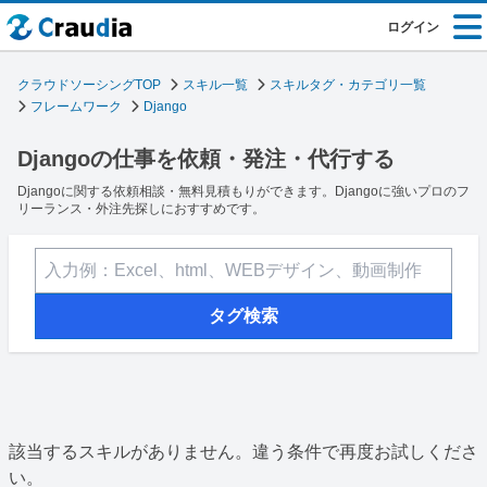
ログイン
クラウドソーシングTOP
スキル一覧
スキルタグ・カテゴリ一覧
フレームワーク
Django
Djangoの仕事を依頼・発注・代行する
Djangoに関する依頼相談・無料見積もりができます。Djangoに強いプロのフ
リーランス・外注先探しにおすすめです。
タグ検索
該当するスキルがありません。違う条件で再度お試しくださ
い。