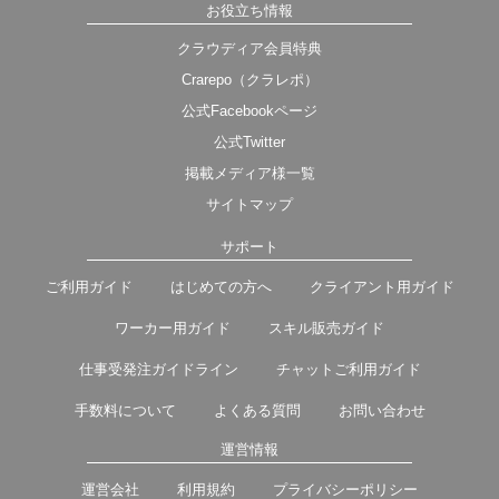
お役立ち情報
クラウディア会員特典
Crarepo（クラレポ）
公式Facebookページ
公式Twitter
掲載メディア様一覧
サイトマップ
サポート
ご利用ガイド
はじめての方へ
クライアント用ガイド
ワーカー用ガイド
スキル販売ガイド
仕事受発注ガイドライン
チャットご利用ガイド
手数料について
よくある質問
お問い合わせ
運営情報
運営会社
利用規約
プライバシーポリシー