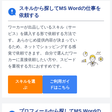
スキルから探してMS Wordの仕事を
依頼する
ワーカーが出品しているスキル（サー
ビス）を購入する形で依頼する方法で
す。 あらかじめ提供内容が決まってい
るため、ネットでショッピングする感
覚で依頼できます。 自分で選んだワー
カーに直接依頼したい方や、スピード
を重視する方におすすめです。
スキルを選
ご利用ガイ
ぶ
ドはこちら
プロフィールから探してMS Wordの