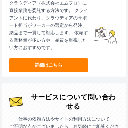
クラウディア（株式会社エムフロ）に
直接業務を委託する方法です。 クライ
アントに代わり、クラウディアのサポ
ート担当がワーカーの選定から発注、
納品まで一貫して対応します。 依頼す
る業務量が多い方や、品質を重視した
い方におすすめです。
詳細はこちら
サービスについて問い合わ
せる
仕事の依頼方法やサイトの利用方法について
ご不明な点がございましたら、お気軽にご相談くださ