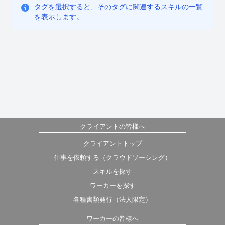
タグを選択すると、そのタグに関連するスキルの一覧
を表示します。
クライアントの皆様へ
クライアントトップ
仕事を依頼する（クラウドソーシング）
スキルを探す
ワーカーを探す
各種書類発行（法人限定）
ワーカーの皆様へ