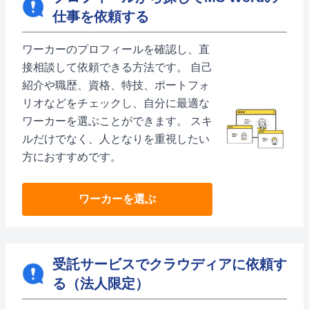
仕事を依頼する
ワーカーのプロフィールを確認し、直
接相談して依頼できる方法です。 自己
紹介や職歴、資格、特技、ポートフォ
リオなどをチェックし、自分に最適な
ワーカーを選ぶことができます。 スキ
ルだけでなく、人となりを重視したい
方におすすめです。
ワーカーを選ぶ
受託サービスでクラウディアに依頼す
る（法人限定）