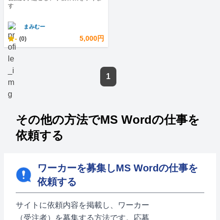
す
まみむー
-
5,000円
(0)
1
その他の方法でMS Wordの仕事を
依頼する
ワーカーを募集しMS Wordの仕事を
依頼する
サイトに依頼内容を掲載し、ワーカー
（受注者）を募集する方法です。応募