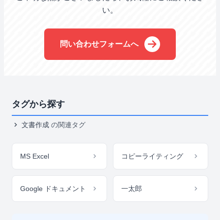
い。
問い合わせフォームへ
タグから探す
文書作成
の関連タグ
MS Excel
コピーライティング
Google ドキュメント
一太郎