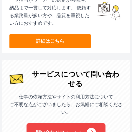
ート担当がワーカーの選定から発注、
納品まで一貫して対応します。 依頼す
る業務量が多い方や、品質を重視した
い方におすすめです。
詳細はこちら
サービスについて問い合わ
せる
仕事の依頼方法やサイトの利用方法について
ご不明な点がございましたら、お気軽にご相談くださ
い。