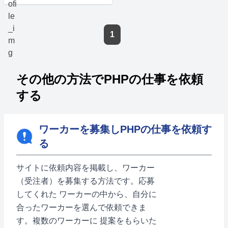
1
その他の方法でPHPの仕事を依頼
する
ワーカーを募集しPHPの仕事を依頼す
る
サイトに依頼内容を掲載し、ワーカー
（受注者）を募集する方法です。応募
してくれた ワーカーの中から、自分に
合ったワーカーを選んで依頼できま
す。複数のワーカーに 提案をもらいた