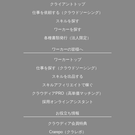
クライアントトップ
仕事を依頼する（クラウドソーシング）
スキルを探す
ワーカーを探す
各種書類発行（法人限定）
ワーカーの皆様へ
ワーカートップ
仕事を探す（クラウドソーシング）
スキルを出品する
スキルアフィリエイトで稼ぐ
クラウディアPRO（高単価マッチング）
採用オンラインアシスタント
お役立ち情報
クラウディア会員特典
Crarepo（クラレポ）