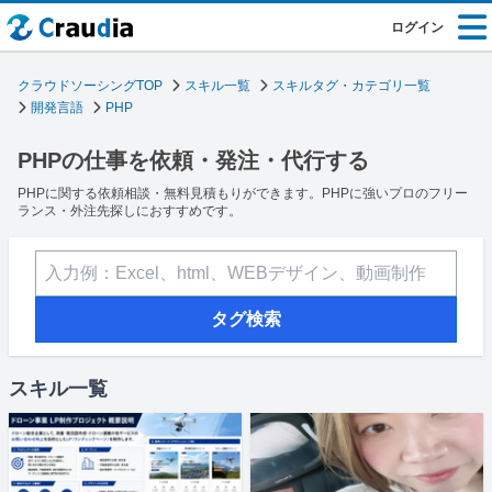
ログイン
クラウドソーシングTOP
スキル一覧
スキルタグ・カテゴリ一覧
開発言語
PHP
PHPの仕事を依頼・発注・代行する
PHPに関する依頼相談・無料見積もりができます。PHPに強いプロのフリー
ランス・外注先探しにおすすめです。
タグ検索
スキル一覧