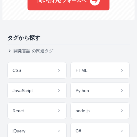
問い合わせフォームへ
タグから探す
開発言語
の関連タグ
CSS
HTML
JavaScript
Python
React
node.js
jQuery
C#