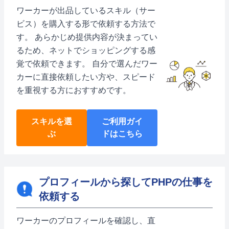
ワーカーが出品しているスキル（サー
ビス）を購入する形で依頼する方法で
す。 あらかじめ提供内容が決まってい
るため、ネットでショッピングする感
覚で依頼できます。 自分で選んだワー
カーに直接依頼したい方や、スピード
を重視する方におすすめです。
スキルを選
ご利用ガイ
ぶ
ドはこちら
プロフィールから探してPHPの仕事を
依頼する
ワーカーのプロフィールを確認し、直