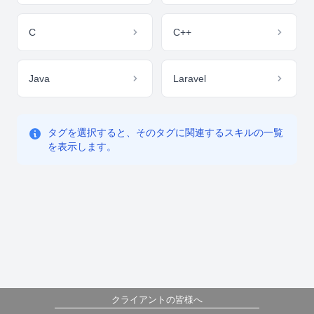
C
C++
Java
Laravel
タグを選択すると、そのタグに関連するスキルの一覧
を表示します。
クライアントの皆様へ