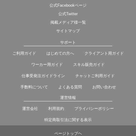
公式Facebookページ
公式Twitter
掲載メディア様一覧
サイトマップ
サポート
ご利用ガイド
はじめての方へ
クライアント用ガイド
ワーカー用ガイド
スキル販売ガイド
仕事受発注ガイドライン
チャットご利用ガイド
手数料について
よくある質問
お問い合わせ
運営情報
運営会社
利用規約
プライバシーポリシー
特定商取引法に関する表示
ページトップヘ