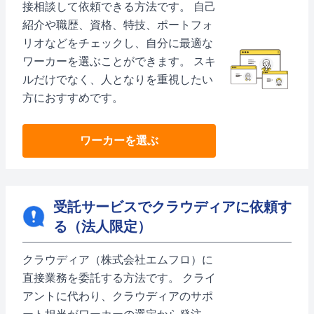
接相談して依頼できる方法です。 自己
紹介や職歴、資格、特技、ポートフォ
リオなどをチェックし、自分に最適な
ワーカーを選ぶことができます。 スキ
ルだけでなく、人となりを重視したい
方におすすめです。
ワーカーを選ぶ
受託サービスでクラウディアに依頼す
る（法人限定）
クラウディア（株式会社エムフロ）に
直接業務を委託する方法です。 クライ
アントに代わり、クラウディアのサポ