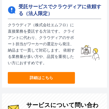
受託サービスでクラウディアに依頼す
る（法人限定）
クラウディア（株式会社エムフロ）に
直接業務を委託する方法です。 クライ
アントに代わり、クラウディアのサポ
ート担当がワーカーの選定から発注、
納品まで一貫して対応します。 依頼す
る業務量が多い方や、品質を重視した
い方におすすめです。
詳細はこちら
サービスについて問い合わ