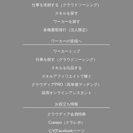
仕事を依頼する（クラウドソーシング）
スキルを探す
ワーカーを探す
各種書類発行（法人限定）
ワーカーの皆様へ
ワーカートップ
仕事を探す（クラウドソーシング）
スキルを出品する
スキルアフィリエイトで稼ぐ
クラウディアPRO（高単価マッチング）
採用オンラインアシスタント
お役立ち情報
クラウディア会員特典
Crarepo（クラレポ）
公式Facebookページ