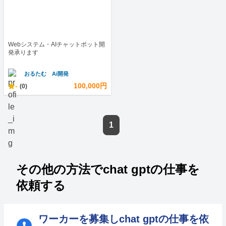
Webシステム・AIチャットボット開
発承ります
おるたむ Ai開発
-
100,000円
(0)
1
その他の方法でchat gptの仕事を
依頼する
ワーカーを募集しchat gptの仕事を依