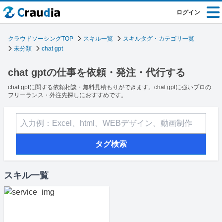
ログイン
クラウドソーシングTOP
スキル一覧
スキルタグ・カテゴリ一覧
未分類
chat gpt
chat gptの仕事を依頼・発注・代行する
chat gptに関する依頼相談・無料見積もりができます。chat gptに強いプロの
フリーランス・外注先探しにおすすめです。
タグ検索
スキル一覧