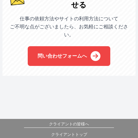
せる
仕事の依頼方法やサイトの利用方法について
ご不明な点がございましたら、お気軽にご相談くださ
い。
問い合わせフォームへ
クライアントの皆様へ
クライアントトップ