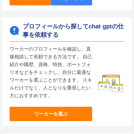
プロフィールから探してchat gptの仕
事を依頼する
ワーカーのプロフィールを確認し、直
接相談して依頼できる方法です。 自己
紹介や職歴、資格、特技、ポートフォ
リオなどをチェックし、自分に最適な
ワーカーを選ぶことができます。 スキ
ルだけでなく、人となりを重視したい
方におすすめです。
ワーカーを選ぶ