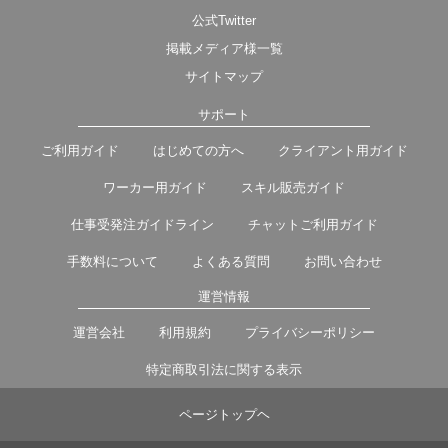
公式Twitter
掲載メディア様一覧
サイトマップ
サポート
ご利用ガイド
はじめての方へ
クライアント用ガイド
ワーカー用ガイド
スキル販売ガイド
仕事受発注ガイドライン
チャットご利用ガイド
手数料について
よくある質問
お問い合わせ
運営情報
運営会社
利用規約
プライバシーポリシー
特定商取引法に関する表示
ページトップヘ