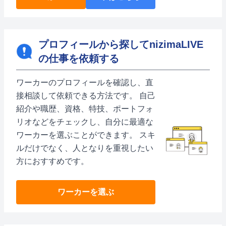
プロフィールから探してnizimaLIVE
の仕事を依頼する
ワーカーのプロフィールを確認し、直
接相談して依頼できる方法です。 自己
紹介や職歴、資格、特技、ポートフォ
リオなどをチェックし、自分に最適な
ワーカーを選ぶことができます。 スキ
ルだけでなく、人となりを重視したい
方におすすめです。
ワーカーを選ぶ