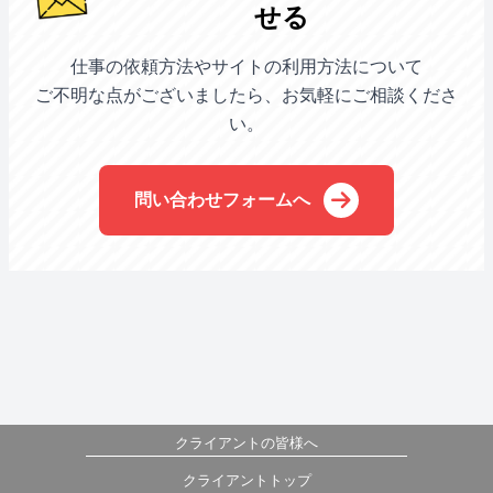
せる
仕事の依頼方法やサイトの利用方法について
ご不明な点がございましたら、お気軽にご相談くださ
い。
問い合わせフォームへ
クライアントの皆様へ
クライアントトップ