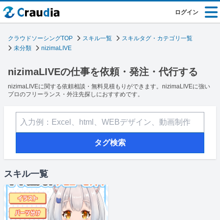
ログイン
クラウドソーシングTOP
スキル一覧
スキルタグ・カテゴリ一覧
未分類
nizimaLIVE
nizimaLIVEの仕事を依頼・発注・代行する
nizimaLIVEに関する依頼相談・無料見積もりができます。nizimaLIVEに強い
プロのフリーランス・外注先探しにおすすめです。
タグ検索
スキル一覧