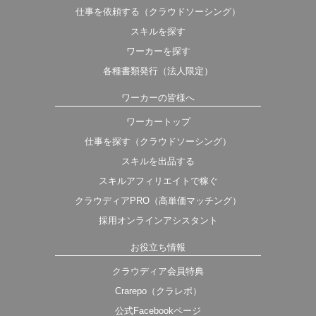
仕事を依頼する（クラウドソーシング）
スキルを探す
ワーカーを探す
各種書類発行（法人限定）
ワーカーの皆様へ
ワーカートップ
仕事を探す（クラウドソーシング）
スキルを出品する
スキルアフィリエイトで稼ぐ
クラウディアPRO（高単価マッチング）
採用オンラインアシスタント
お役立ち情報
クラウディア会員特典
Crarepo（クラレポ）
公式Facebookページ