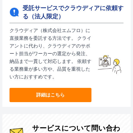
受託サービスでクラウディアに依頼す
る（法人限定）
クラウディア（株式会社エムフロ）に
直接業務を委託する方法です。 クライ
アントに代わり、クラウディアのサポ
ート担当がワーカーの選定から発注、
納品まで一貫して対応します。 依頼す
る業務量が多い方や、品質を重視した
い方におすすめです。
詳細はこちら
サービスについて問い合わ