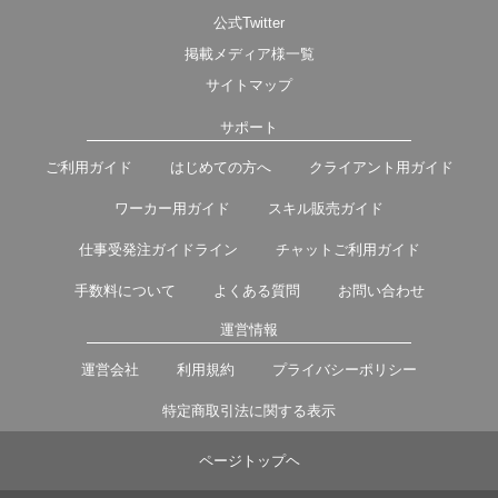
公式Twitter
掲載メディア様一覧
サイトマップ
サポート
ご利用ガイド
はじめての方へ
クライアント用ガイド
ワーカー用ガイド
スキル販売ガイド
仕事受発注ガイドライン
チャットご利用ガイド
手数料について
よくある質問
お問い合わせ
運営情報
運営会社
利用規約
プライバシーポリシー
特定商取引法に関する表示
ページトップヘ