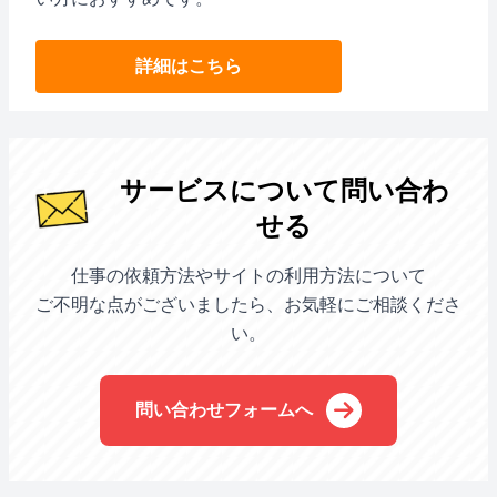
詳細はこちら
サービスについて問い合わ
せる
仕事の依頼方法やサイトの利用方法について
ご不明な点がございましたら、お気軽にご相談くださ
い。
問い合わせフォームへ