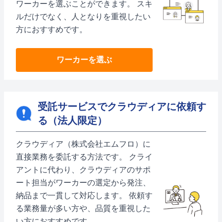
ワーカーを選ぶことができます。 スキ
ルだけでなく、人となりを重視したい
方におすすめです。
ワーカーを選ぶ
受託サービスでクラウディアに依頼す
る（法人限定）
クラウディア（株式会社エムフロ）に
直接業務を委託する方法です。 クライ
アントに代わり、クラウディアのサポ
ート担当がワーカーの選定から発注、
納品まで一貫して対応します。 依頼す
る業務量が多い方や、品質を重視した
い方におすすめです。