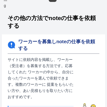
その他の方法でnoteの仕事を依頼
する
ワーカーを募集しnoteの仕事を依頼
する
サイトに依頼内容を掲載し、ワーカー
（受注者）を募集する方法です。応募
してくれた ワーカーの中から、自分に
合ったワーカーを選んで依頼できま
す。複数のワーカーに 提案をもらいた
い方や、あい見積もりを取りたい方に
おすすめです。