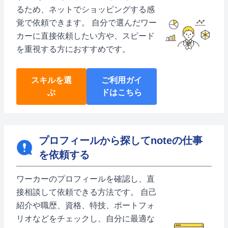
るため、ネットでショッピングする感
覚で依頼できます。 自分で選んだワー
カーに直接依頼したい方や、スピード
を重視する方におすすめです。
スキルを選
ご利用ガイ
ぶ
ドはこちら
プロフィールから探してnoteの仕事
を依頼する
ワーカーのプロフィールを確認し、直
接相談して依頼できる方法です。 自己
紹介や職歴、資格、特技、ポートフォ
リオなどをチェックし、自分に最適な