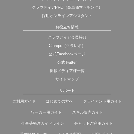
クラウディアPRO（高単価マッチング）
採用オンラインアシスタント
お役立ち情報
クラウディア会員特典
Crarepo（クラレポ）
公式Facebookページ
公式Twitter
掲載メディア様一覧
サイトマップ
サポート
ご利用ガイド
はじめての方へ
クライアント用ガイド
ワーカー用ガイド
スキル販売ガイド
仕事受発注ガイドライン
チャットご利用ガイド