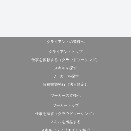
クライアントの皆様へ
クライアントトップ
仕事を依頼する（クラウドソーシング）
スキルを探す
ワーカーを探す
各種書類発行（法人限定）
ワーカーの皆様へ
ワーカートップ
仕事を探す（クラウドソーシング）
スキルを出品する
スキルアフィリエイトで稼ぐ