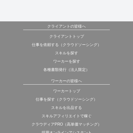
クライアントの皆様へ
クライアントトップ
仕事を依頼する（クラウドソーシング）
スキルを探す
ワーカーを探す
各種書類発行（法人限定）
ワーカーの皆様へ
ワーカートップ
仕事を探す（クラウドソーシング）
スキルを出品する
スキルアフィリエイトで稼ぐ
クラウディアPRO（高単価マッチング）
採用オンラインアシスタント