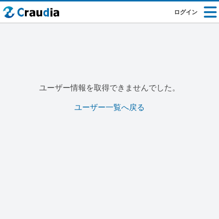
ログイン
ユーザー情報を取得できませんでした。
ユーザー一覧へ戻る