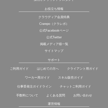
お役立ち情報
クラウディア会員特典
Crarepo（クラレポ）
公式Facebookページ
公式Twitter
掲載メディア様一覧
サイトマップ
サポート
ご利用ガイド
はじめての方へ
クライアント用ガイド
ワーカー用ガイド
スキル販売ガイド
仕事受発注ガイドライン
チャットご利用ガイド
手数料について
よくある質問
お問い合わせ
運営情報