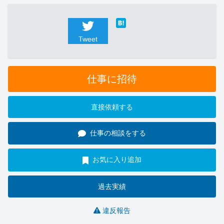
Tweet
仕事に招待
直接依頼する
仕事の相談をする
お気に入り追加
過去実績
違反報告