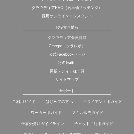
クラウディアPRO（高単価マッチング）
採用オンラインアシスタント
お役立ち情報
クラウディア会員特典
Crarepo（クラレポ）
公式Facebookページ
公式Twitter
掲載メディア様一覧
サイトマップ
サポート
ご利用ガイド
はじめての方へ
クライアント用ガイド
ワーカー用ガイド
スキル販売ガイド
仕事受発注ガイドライン
チャットご利用ガイド