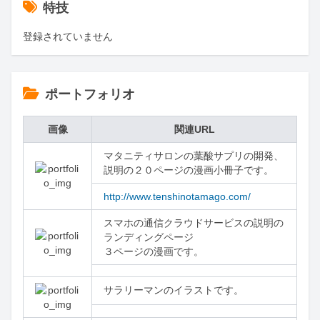
特技
登録されていません
ポートフォリオ
画像
関連URL
マタニティサロンの葉酸サプリの開発、
説明の２０ページの漫画小冊子です。
http://www.tenshinotamago.com/
スマホの通信クラウドサービスの説明の
ランディングページ

３ページの漫画です。
サラリーマンのイラストです。