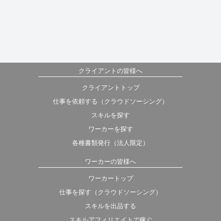
クライアントの皆様へ
クライアントトップ
仕事を依頼する（クラウドソーシング）
スキルを探す
ワーカーを探す
各種書類発行（法人限定）
ワーカーの皆様へ
ワーカートップ
仕事を探す（クラウドソーシング）
スキルを出品する
スキルアフィリエイトで稼ぐ