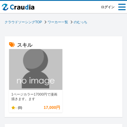
ログイン
クラウドソーシングTOP
ワーカー一覧
のむっち
スキル
1ページカラー17000円で漫画
描きます。ます
-
17,000円
(0)