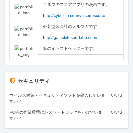
ゴルフのスコアアプリの漫画です。
http://cyber-ih.com/voicedescore/
外装塗装会社のメルマガです。
http://gaihekitosou-labo.com/
私のイラストヘッダーです。
セキュリティ
ウイルス対策・セキュリティソフトを導入していま
いいえ
すか？
PC等の作業環境にパスワードロックをかけていま
いいえ
すか？