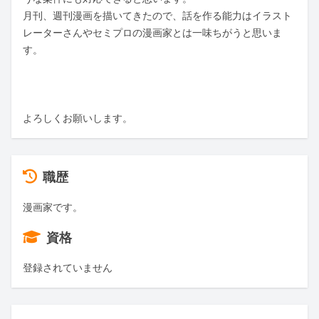
月刊、週刊漫画を描いてきたので、話を作る能力はイラスト
レーターさんやセミプロの漫画家とは一味ちがうと思いま
す。

よろしくお願いします。
職歴
漫画家です。
資格
登録されていません