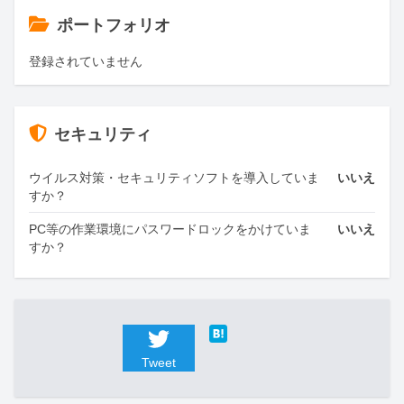
ポートフォリオ
登録されていません
セキュリティ
ウイルス対策・セキュリティソフトを導入していま
いいえ
すか？
PC等の作業環境にパスワードロックをかけていま
いいえ
すか？
Tweet