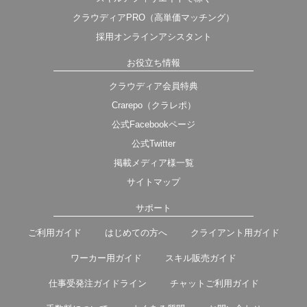
クラウディアPRO（高単価マッチング）
採用オンラインアシスタント
お役立ち情報
クラウディア会員特典
Crarepo（クラレポ）
公式Facebookページ
公式Twitter
掲載メディア様一覧
サイトマップ
サポート
ご利用ガイド
はじめての方へ
クライアント用ガイド
ワーカー用ガイド
スキル販売ガイド
仕事受発注ガイドライン
チャットご利用ガイド