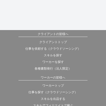
クライアントの皆様へ
クライアントトップ
仕事を依頼する（クラウドソーシング）
スキルを探す
ワーカーを探す
各種書類発行（法人限定）
ワーカーの皆様へ
ワーカートップ
仕事を探す（クラウドソーシング）
スキルを出品する
スキルアフィリエイトで稼ぐ