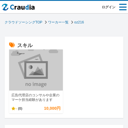
ログイン
クラウドソーシングTOP
ワーカー一覧
oz216
スキル
広告代理店のコンサルや企業の
マーケ担当経験があります
-
10,000円
(0)