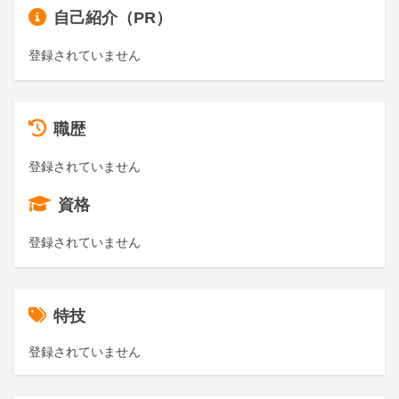
自己紹介（PR）
登録されていません
職歴
登録されていません
資格
登録されていません
特技
登録されていません