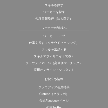
スキルを探す
ワーカーを探す
各種書類発行（法人限定）
ワーカーの皆様へ
ワーカートップ
仕事を探す（クラウドソーシング）
スキルを出品する
スキルアフィリエイトで稼ぐ
クラウディアPRO（高単価マッチング）
採用オンラインアシスタント
お役立ち情報
クラウディア会員特典
Crarepo（クラレポ）
公式Facebookページ
公式Twitter