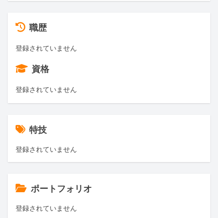
職歴
登録されていません
資格
登録されていません
特技
登録されていません
ポートフォリオ
登録されていません