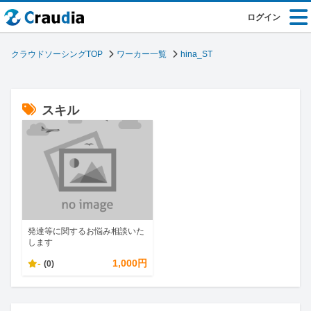
ログイン
クラウドソーシングTOP
ワーカー一覧
hina_ST
スキル
発達等に関するお悩み相談いた
します
-
1,000円
(0)