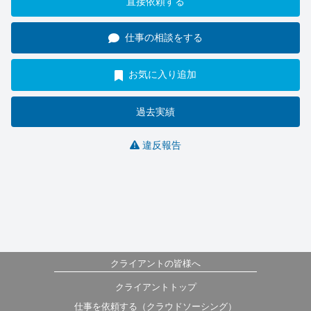
直接依頼する
仕事の相談をする
お気に入り追加
過去実績
違反報告
クライアントの皆様へ
クライアントトップ
仕事を依頼する（クラウドソーシング）