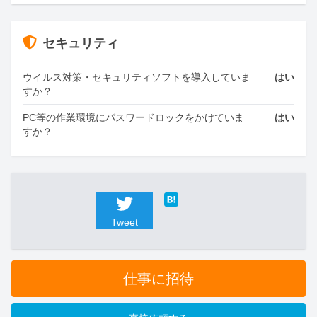
セキュリティ
ウイルス対策・セキュリティソフトを導入していま
はい
すか？
PC等の作業環境にパスワードロックをかけていま
はい
すか？
Tweet
仕事に招待