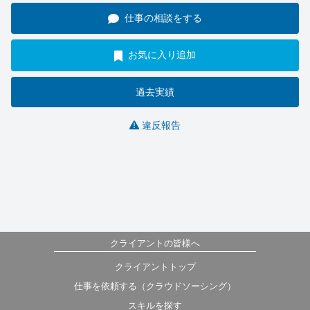
仕事の相談をする
お気に入り追加
過去実績
違反報告
クライアントの皆様へ
クライアントトップ
仕事を依頼する（クラウドソーシング）
スキルを探す