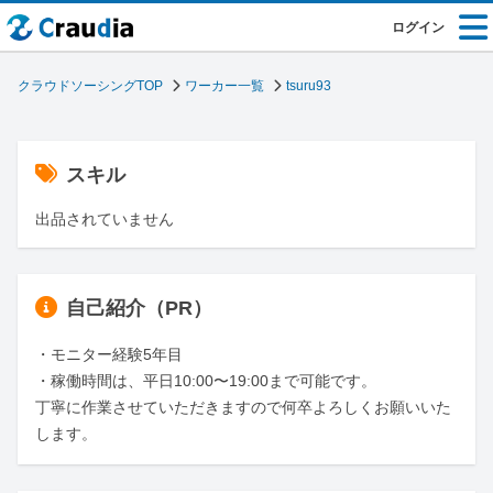
ログイン
クラウドソーシングTOP
ワーカー一覧
tsuru93
スキル
出品されていません
自己紹介（PR）
・モニター経験5年目

・稼働時間は、平日10:00〜19:00まで可能です。

丁寧に作業させていただきますので何卒よろしくお願いいた
します。