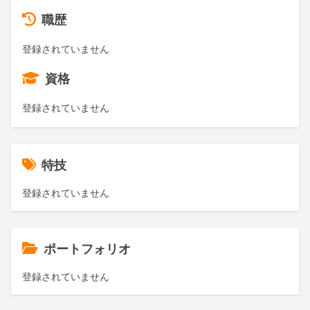
職歴
登録されていません
資格
登録されていません
特技
登録されていません
ポートフォリオ
登録されていません