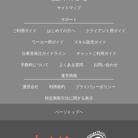
サイトマップ
サポート
ご利用ガイド
はじめての方へ
クライアント用ガイド
ワーカー用ガイド
スキル販売ガイド
仕事受発注ガイドライン
チャットご利用ガイド
手数料について
よくある質問
お問い合わせ
運営情報
運営会社
利用規約
プライバシーポリシー
特定商取引法に関する表示
ページトップヘ