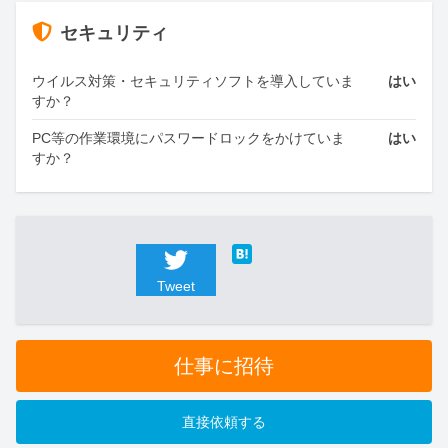
セキュリティ
ウイルス対策・セキュリティソフトを導入していま
はい
すか？
PC等の作業環境にパスワードロックをかけていま
はい
すか？
Tweet
仕事に招待
直接依頼する