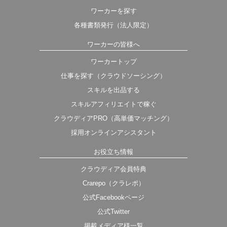
ワーカーを探す
各種書類発行（法人限定）
ワーカーの皆様へ
ワーカートップ
仕事を探す（クラウドソーシング）
スキルを出品する
スキルアフィリエイトで稼ぐ
クラウディアPRO（高単価マッチング）
採用オンラインアシスタント
お役立ち情報
クラウディア会員特典
Crarepo（クラレポ）
公式Facebookページ
公式Twitter
掲載メディア様一覧