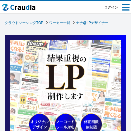
ログイン
クラウドソーシングTOP
ワーカー一覧
ナナ@LPデザイナー