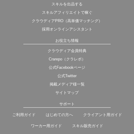
スキルを出品する
スキルアフィリエイトで稼ぐ
クラウディアPRO（高単価マッチング）
採用オンラインアシスタント
お役立ち情報
クラウディア会員特典
Crarepo（クラレポ）
公式Facebookページ
公式Twitter
掲載メディア様一覧
サイトマップ
サポート
ご利用ガイド
はじめての方へ
クライアント用ガイド
ワーカー用ガイド
スキル販売ガイド