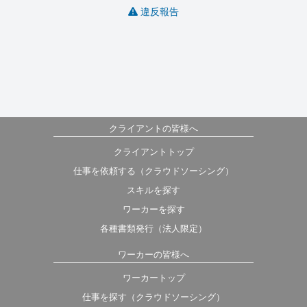
違反報告
クライアントの皆様へ
クライアントトップ
仕事を依頼する（クラウドソーシング）
スキルを探す
ワーカーを探す
各種書類発行（法人限定）
ワーカーの皆様へ
ワーカートップ
仕事を探す（クラウドソーシング）