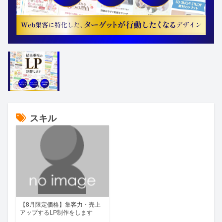
スキル
【8月限定価格】集客力・売上
アップするLP制作をします