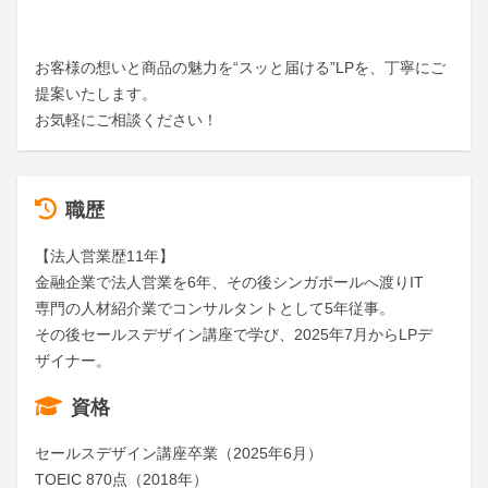
お客様の想いと商品の魅力を“スッと届ける”LPを、丁寧にご
提案いたします。

お気軽にご相談ください！
職歴
【法人営業歴11年】

金融企業で法人営業を6年、その後シンガポールへ渡りIT
専門の人材紹介業でコンサルタントとして5年従事。

その後セールスデザイン講座で学び、2025年7月からLPデ
ザイナー。
資格
セールスデザイン講座卒業（2025年6月）

TOEIC 870点（2018年）