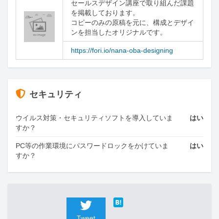
セールスデザイン講座で取り組んだ課題
を掲載しております。

コピーのみの原稿を元に、構成とデザイ
ンを担当したオリジナルです。
https://fori.io/nana-oba-designing
セキュリティ
ウイルス対策・セキュリティソフトを導入していま
はい
すか？
PC等の作業環境にパスワードロックをかけていま
はい
すか？
Tweet