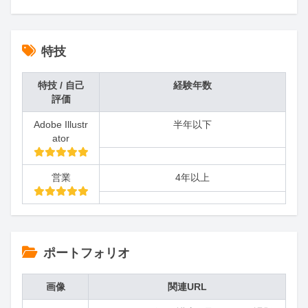
特技
特技 / 自己
経験年数
評価
Adobe Illustr
半年以下
ator
営業
4年以上
ポートフォリオ
画像
関連URL