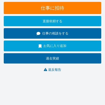
仕事に招待
直接依頼する
仕事の相談をする
お気に入り追加
過去実績
違反報告