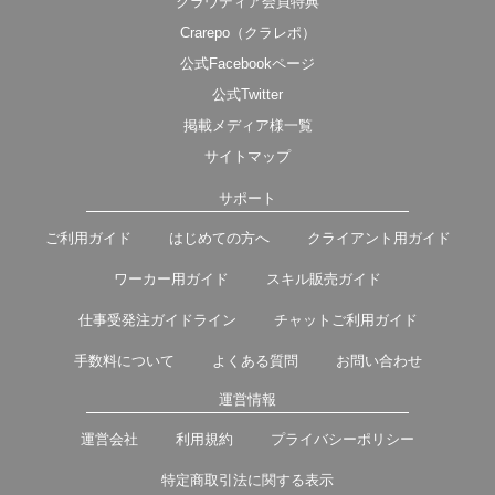
クラウディア会員特典
Crarepo（クラレポ）
公式Facebookページ
公式Twitter
掲載メディア様一覧
サイトマップ
サポート
ご利用ガイド
はじめての方へ
クライアント用ガイド
ワーカー用ガイド
スキル販売ガイド
仕事受発注ガイドライン
チャットご利用ガイド
手数料について
よくある質問
お問い合わせ
運営情報
運営会社
利用規約
プライバシーポリシー
特定商取引法に関する表示