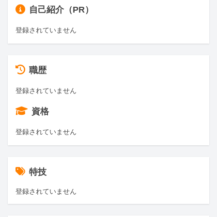
自己紹介（PR）
登録されていません
職歴
登録されていません
資格
登録されていません
特技
登録されていません