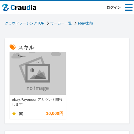
ログイン
クラウドソーシングTOP
ワーカー一覧
ebay太郎
スキル
ebay,Payoneer アカウント開設
します
-
10,000円
(0)