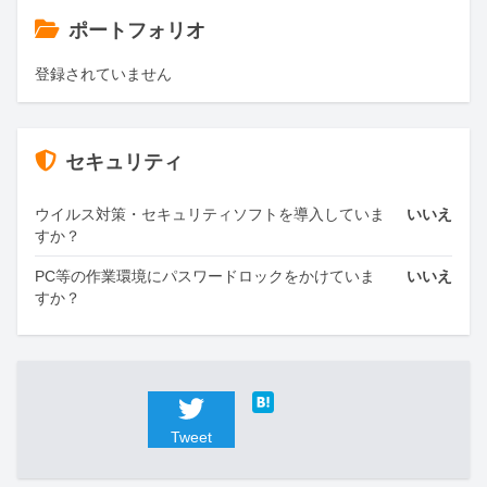
ポートフォリオ
登録されていません
セキュリティ
ウイルス対策・セキュリティソフトを導入していま
いいえ
すか？
PC等の作業環境にパスワードロックをかけていま
いいえ
すか？
Tweet