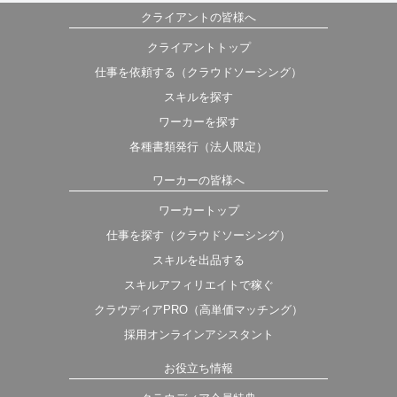
クライアントの皆様へ
クライアントトップ
仕事を依頼する（クラウドソーシング）
スキルを探す
ワーカーを探す
各種書類発行（法人限定）
ワーカーの皆様へ
ワーカートップ
仕事を探す（クラウドソーシング）
スキルを出品する
スキルアフィリエイトで稼ぐ
クラウディアPRO（高単価マッチング）
採用オンラインアシスタント
お役立ち情報