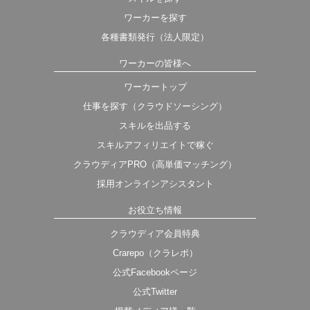
ワーカーを探す
各種書類発行（法人限定）
ワーカーの皆様へ
ワーカートップ
仕事を探す（クラウドソーシング）
スキルを出品する
スキルアフィリエイトで稼ぐ
クラウディアPRO（高単価マッチング）
採用オンラインアシスタント
お役立ち情報
クラウディア会員特典
Crarepo（クラレポ）
公式Facebookページ
公式Twitter