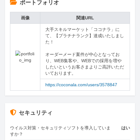
ポートフォリオ
画像
関連URL
大手スキルマーケット「ココナラ」に
て、【プラチナランク】達成いたしまし
た！

オーダーメード案件が中心となってお
り、WEB集客や、WEBでの採用を増や
したいというお客さまよりご高評いただ
いております。
https://coconala.com/users/3578847
セキュリティ
ウイルス対策・セキュリティソフトを導入していま
はい
すか？