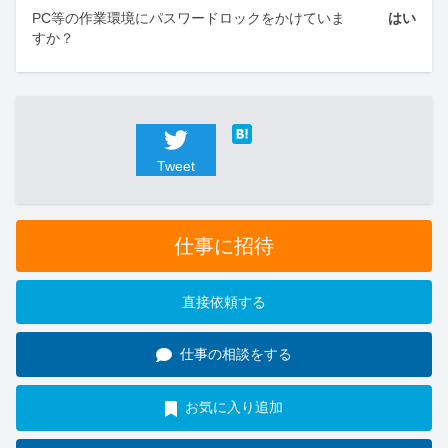
PC等の作業環境にパスワードロックをかけていま
はい
すか？
Tweet
仕事に招待
直接依頼する
仕事の相談をする
お気に入り追加