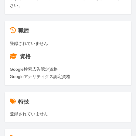
さい。
職歴
登録されていません
資格
Google検索広告認定資格

Googleアナリティクス認定資格
特技
登録されていません