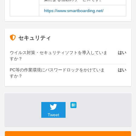
https://www.smartboarding.net/
セキュリティ
ウイルス対策・セキュリティソフトを導入していま
はい
すか？
PC等の作業環境にパスワードロックをかけていま
はい
すか？
Tweet