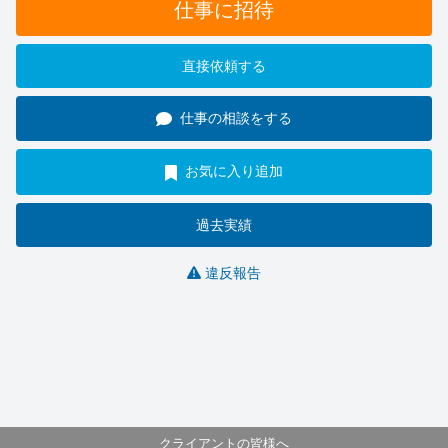
仕事に招待
直接依頼する
仕事の相談をする
お気に入り追加
過去実績
違反報告
クライアントの皆様へ