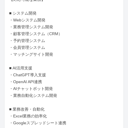
■ システム開発

・Webシステム開発

・業務管理システム開発

・顧客管理システム（CRM）

・予約管理システム

・会員管理システム

・マッチングサイト開発

■ AI活用支援

・ChatGPT導入支援

・OpenAI API連携

・AIチャットボット開発

・業務自動化システム開発

■ 業務改善・自動化

・Excel業務の効率化

・Googleスプレッドシート連携
