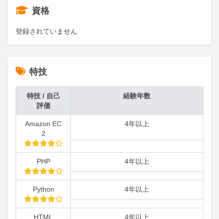
資格
登録されていません
特技
特技 / 自己
経験年数
評価
Amazon EC
4年以上
2
PHP
4年以上
Python
4年以上
HTML
4年以上