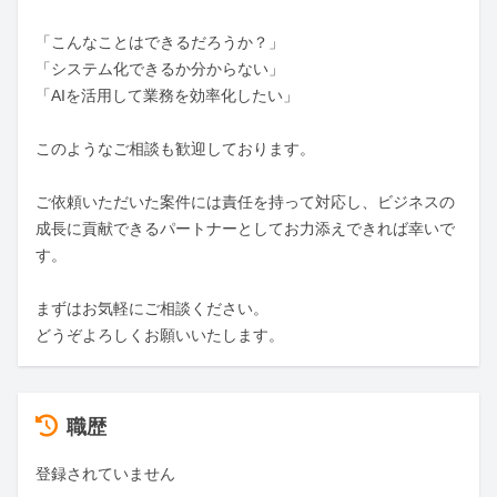
「こんなことはできるだろうか？」

「システム化できるか分からない」

「AIを活用して業務を効率化したい」

このようなご相談も歓迎しております。

ご依頼いただいた案件には責任を持って対応し、ビジネスの
成長に貢献できるパートナーとしてお力添えできれば幸いで
す。

まずはお気軽にご相談ください。

どうぞよろしくお願いいたします。
職歴
登録されていません