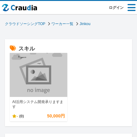
ログイン
クラウドソーシングTOP
ワーカー一覧
Jinkou
スキル
AI活用システム開発承りますま
す
-
50,000円
(0)