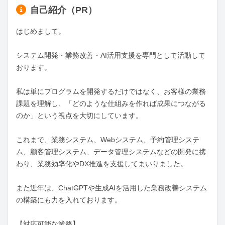
自己紹介（PR）
はじめまして。

システム開発・業務改善・AI活用支援を専門として活動して
おります。

私は単にプログラムを開発するだけではなく、お客様の業務
課題を理解し、「どのような仕組みを作れば成果につながる
のか」という視点を大切にしています。

これまで、業務システム、Webシステム、予約管理システ
ム、顧客管理システム、データ管理システムなどの開発に携
わり、業務効率化やDX推進を支援してまいりました。

また近年は、ChatGPTや生成AIを活用した業務改善システム
の構築にも力を入れております。

【対応可能な業務】
