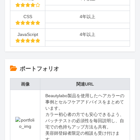
CSS
4年以上
JavaScript
4年以上
ポートフォリオ
画像
関連URL
Beautylabo製品を使用したヘアカラーの
事例とセルフケアアドバイスをまとめて
います。

カラー初心者の方でも安心できるよう、
パッチテストの必須性を毎回説明し、自
宅での色持ちアップ方法も共有。

美容師登録者限定の相談も受け付けま
す。