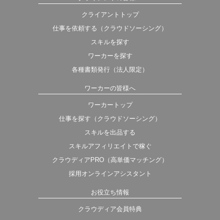
クライアントトップ
仕事を依頼する（クラウドソーシング）
スキルを探す
ワーカーを探す
各種書類発行（法人限定）
ワーカーの皆様へ
ワーカートップ
仕事を探す（クラウドソーシング）
スキルを出品する
スキルアフィリエイトで稼ぐ
クラウディアPRO（高単価マッチング）
採用オンラインアシスタント
お役立ち情報
クラウディア会員特典