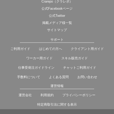
Crarepo（クラレポ）
公式Facebookページ
公式Twitter
掲載メディア様一覧
サイトマップ
サポート
ご利用ガイド
はじめての方へ
クライアント用ガイド
ワーカー用ガイド
スキル販売ガイド
仕事受発注ガイドライン
チャットご利用ガイド
手数料について
よくある質問
お問い合わせ
運営情報
運営会社
利用規約
プライバシーポリシー
特定商取引法に関する表示